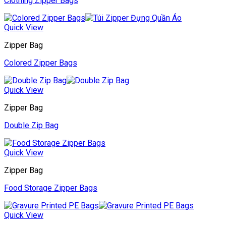
Clothing Zipper Bags
Quick View
Zipper Bag
Colored Zipper Bags
Quick View
Zipper Bag
Double Zip Bag
Quick View
Zipper Bag
Food Storage Zipper Bags
Quick View