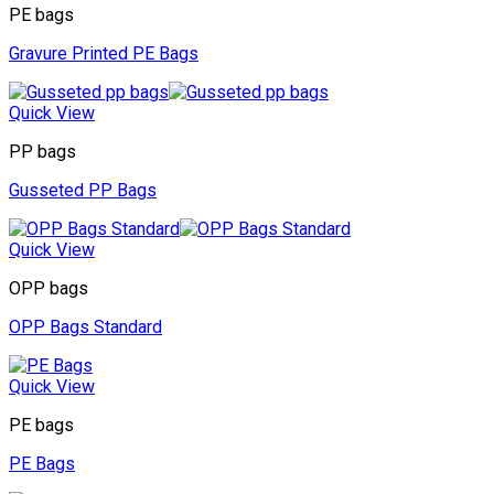
PE bags
Gravure Printed PE Bags
Quick View
PP bags
Gusseted PP Bags
Quick View
OPP bags
OPP Bags Standard
Quick View
PE bags
PE Bags