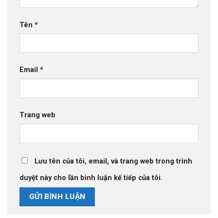
Tên
*
Email
*
Trang web
Lưu tên của tôi, email, và trang web trong trình
duyệt này cho lần bình luận kế tiếp của tôi.