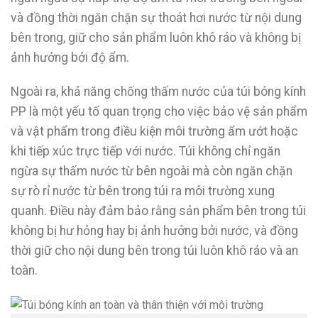
và đồng thời ngăn chặn sự thoát hơi nước từ nội dung
bên trong, giữ cho sản phẩm luôn khô ráo và không bị
ảnh hưởng bởi độ ẩm.
Ngoài ra, khả năng chống thấm nước của túi bóng kính
PP là một yếu tố quan trọng cho việc bảo vệ sản phẩm
và vật phẩm trong điều kiện môi trường ẩm ướt hoặc
khi tiếp xúc trực tiếp với nước. Túi không chỉ ngăn
ngừa sự thấm nước từ bên ngoài mà còn ngăn chặn
sự rò rỉ nước từ bên trong túi ra môi trường xung
quanh. Điều này đảm bảo rằng sản phẩm bên trong túi
không bị hư hỏng hay bị ảnh hưởng bởi nước, và đồng
thời giữ cho nội dung bên trong túi luôn khô ráo và an
toàn.