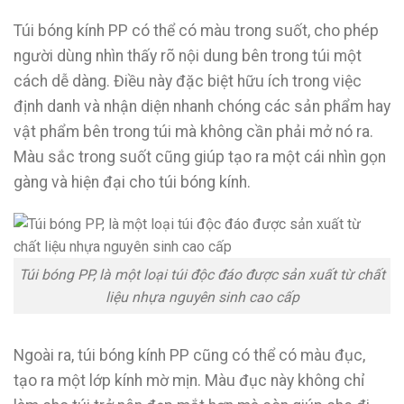
Túi bóng kính PP có thể có màu trong suốt, cho phép
người dùng nhìn thấy rõ nội dung bên trong túi một
cách dễ dàng. Điều này đặc biệt hữu ích trong việc
định danh và nhận diện nhanh chóng các sản phẩm hay
vật phẩm bên trong túi mà không cần phải mở nó ra.
Màu sắc trong suốt cũng giúp tạo ra một cái nhìn gọn
gàng và hiện đại cho túi bóng kính.
Túi bóng PP, là một loại túi độc đáo được sản xuất từ chất
liệu nhựa nguyên sinh cao cấp
Ngoài ra, túi bóng kính PP cũng có thể có màu đục,
tạo ra một lớp kính mờ mịn. Màu đục này không chỉ