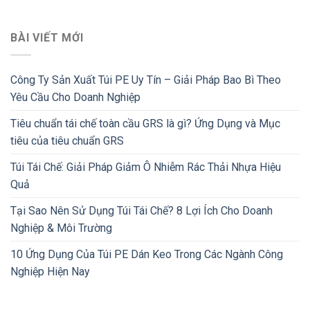
BÀI VIẾT MỚI
Công Ty Sản Xuất Túi PE Uy Tín – Giải Pháp Bao Bì Theo
Yêu Cầu Cho Doanh Nghiệp
Tiêu chuẩn tái chế toàn cầu GRS là gì? Ứng Dụng và Mục
tiêu của tiêu chuẩn GRS
Túi Tái Chế: Giải Pháp Giảm Ô Nhiễm Rác Thải Nhựa Hiệu
Quả
Tại Sao Nên Sử Dụng Túi Tái Chế? 8 Lợi Ích Cho Doanh
Nghiệp & Môi Trường
10 Ứng Dụng Của Túi PE Dán Keo Trong Các Ngành Công
Nghiệp Hiện Nay