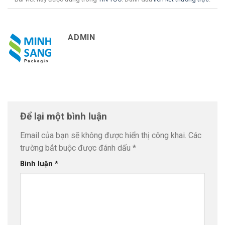
ADMIN
Để lại một bình luận
Email của bạn sẽ không được hiển thị công khai.
Các
trường bắt buộc được đánh dấu
*
Bình luận
*