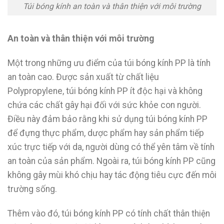
Túi bóng kính an toàn và thân thiện với môi trường
An toàn và thân thiện với môi trường
Một trong những ưu điểm của túi bóng kính PP là tính
an toàn cao. Được sản xuất từ chất liệu
Polypropylene, túi bóng kính PP ít độc hại và không
chứa các chất gây hại đối với sức khỏe con người.
Điều này đảm bảo rằng khi sử dụng túi bóng kính PP
để đựng thực phẩm, dược phẩm hay sản phẩm tiếp
xúc trực tiếp với da, người dùng có thể yên tâm về tính
an toàn của sản phẩm. Ngoài ra, túi bóng kính PP cũng
không gây mùi khó chịu hay tác động tiêu cực đến môi
trường sống.
Thêm vào đó, túi bóng kính PP có tính chất thân thiện