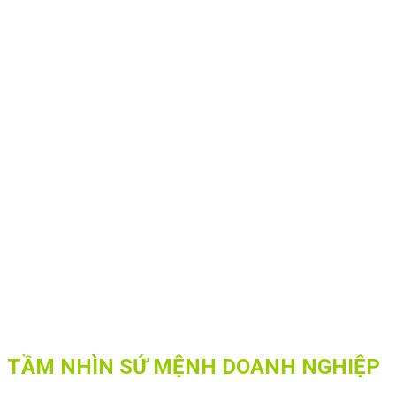
TẦM NHÌN SỨ MỆNH DOANH NGHIỆP