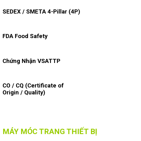
SEDEX / SMETA 4-Pillar (4P)
FDA Food Safety
Chứng Nhận VSATTP
CO / CQ (Certificate of
Origin / Quality)
MÁY MÓC TRANG THIẾT BỊ