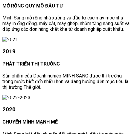
MỞ RỘNG QUY MÔ ĐẦU TƯ
Minh Sang mở rộng nhà xưởng và đầu tư các máy móc như
máy in ống đồng, máy cắt, máy ghép, nhằm tăng năng suất và
đáp ứng các đơn hàng khắt khe từ doanh nghiệp xuất khẩu.
2019
PHÁT TRIỂN THỊ TRƯỜNG
Sản phẩm của Doanh nghiệp MINH SANG được thị trường
trong nước biết đến nhiều hơn và đang hướng đến mục tiêu là
thị trường Thế giới.
2020
CHUYỂN MÌNH MẠNH MẼ