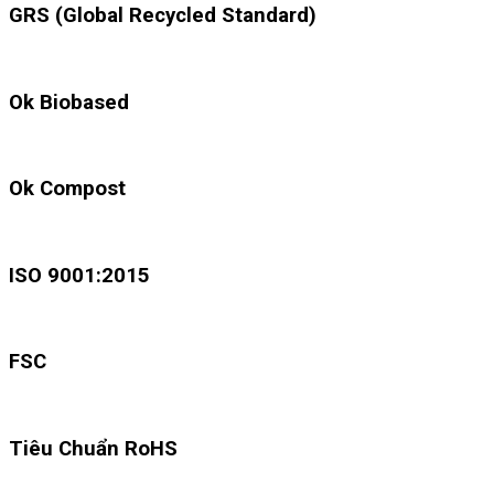
GRS (Global Recycled Standard)
Ok Biobased
Ok Compost
ISO 9001:2015
FSC
Tiêu Chuẩn RoHS