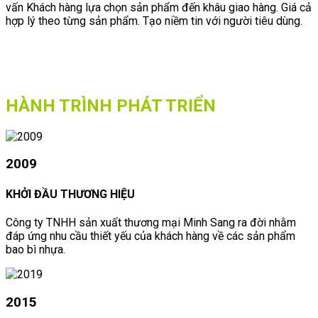
vấn Khách hàng lựa chọn sản phẩm đến khâu giao hàng. Giá cả
hợp lý theo từng sản phẩm. Tạo niềm tin với người tiêu dùng.
HÀNH TRÌNH PHÁT TRIỂN
2009
KHỞI ĐẦU THƯƠNG HIỆU
Công ty TNHH sản xuất thương mại Minh Sang ra đời nhằm
đáp ứng nhu cầu thiết yếu của khách hàng về các sản phẩm
bao bì nhựa.
2015