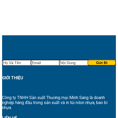
GIỚI THIỆU
Công ty TNHH Sản xuất Thương mại Minh Sang là doanh
nghiệp hàng đầu trong sản xuất và in túi nilon nhựa, bao bì
nhựa.