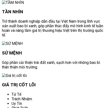
TẦN NHÌN
Trở thành doanh nghiệp dẫn đầu tại Việt Nam trong lĩnh vực
sản xuất bao bì xanh, góp phần thúc đẩy mô hình kinh tế tuần
hoàn và nâng tầm giá trị thương hiệu Việt trên thị trường quốc
tế.
SỨ MỆNH
Góp phần cải thiện trái đất xanh, sạch hơn với những bao bì
thân thiện môi trường.
GIÁ TRỊ CỐT LÕI
Tử Tế
Trách Nhiệm
Uy Tín