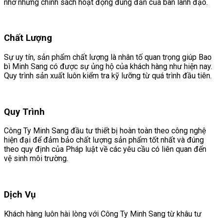
nhờ những chính sách hoạt động đúng đắn của ban lãnh đạo.
Chất Lượng
Sự uy tín, sản phẩm chất lượng là nhân tố quan trọng giúp Bao
bì Minh Sang có được sự ủng hộ của khách hàng như hiện nay.
Quy trình sản xuất luôn kiểm tra kỹ lưỡng từ quá trình đầu tiên.
Quy Trình
Công Ty Minh Sang đầu tư thiết bị hoàn toàn theo công nghệ
hiện đại để đảm bảo chất lượng sản phẩm tốt nhất và đúng
theo quy định của Pháp luật về các yêu cầu có liên quan đến
vệ sinh môi trường.
Dịch Vụ
Khách hàng luôn hài lòng với Công Ty Minh Sang từ khâu tư