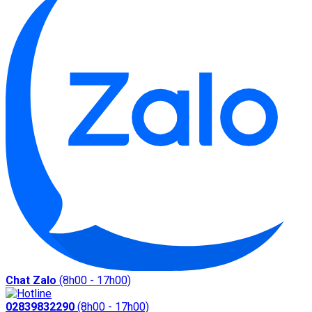
Chat Zalo
(8h00 - 17h00)
02839832290
(8h00 - 17h00)