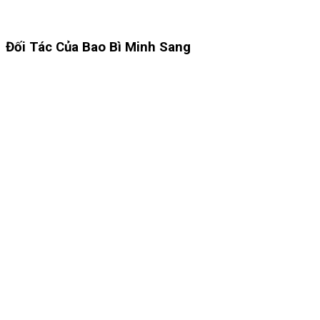
Đối Tác Của Bao Bì Minh Sang