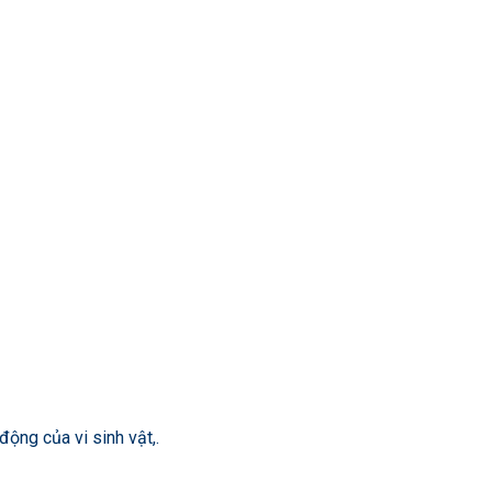
ộng của vi sinh vật,.