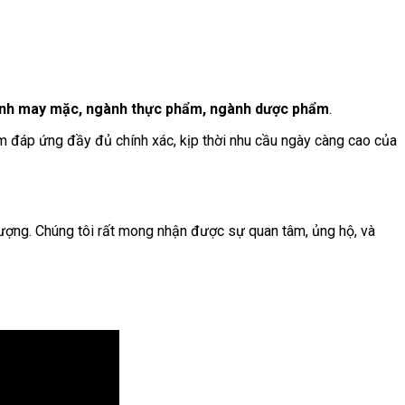
 ngành may mặc, ngành thực phẩm, ngành dược phẩm
.
ằm đáp ứng đầy đủ chính xác, kịp thời nhu cầu ngày càng cao của
lượng. Chúng tôi rất mong nhận được sự quan tâm, ủng hộ, và