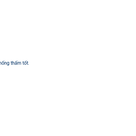
hống thấm tốt.