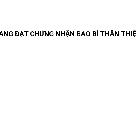
SANG ĐẠT CHỨNG NHẬN BAO BÌ THÂN THI