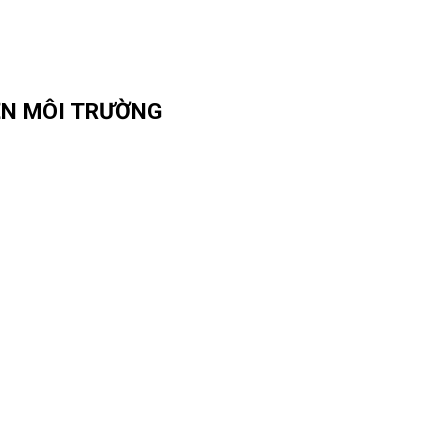
ỆN MÔI TRƯỜNG