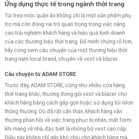
Ứng dụng thực tế trong ngành thời trang
Túi treo móc quần áo không chỉ là một sản phẩm phụ
trợ mà còn đóng vai trò quan trọng trong việc nâng
cao trải nghiệm khách hàng và hiệu quả kinh doanh
của các thương hiệu thời trang. Để minh chứng rõ hơn,
hãy cùng xem câu chuyện của một thương hiệu thời
trang nam local brand, chuyên về vest và blazer.
Câu chuyện từ ADAM STORE
Trước đây, ADAM STORE, cũng như nhiều cửa hàng
thời trang khác, thường đóng gói vest và blazer cho
khách hàng bằng cách gấp gọn hoặc sử dụng túi nilon
thông thường. Dù đã rất cẩn thận, khách hàng vẫn
thường phản hồi về việc trang phục bị nhăn, mất form
khi mang về nhà, đặc biệt là những bộ vest cao cấp.
Điều này không chỉ gây khó chịu cho khách hàng mà