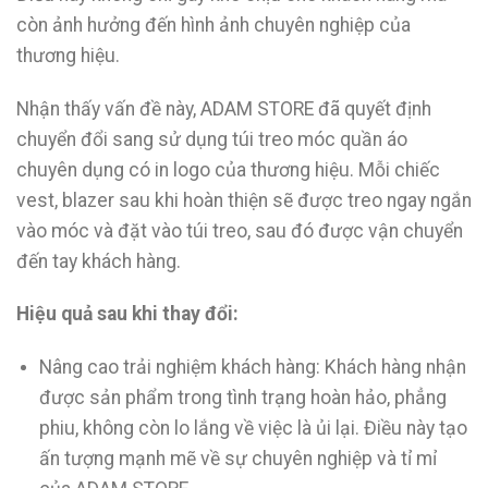
còn ảnh hưởng đến hình ảnh chuyên nghiệp của
thương hiệu.
Nhận thấy vấn đề này, ADAM STORE đã quyết định
chuyển đổi sang sử dụng túi treo móc quần áo
chuyên dụng có in logo của thương hiệu. Mỗi chiếc
vest, blazer sau khi hoàn thiện sẽ được treo ngay ngắn
vào móc và đặt vào túi treo, sau đó được vận chuyển
đến tay khách hàng.
Hiệu quả sau khi thay đổi:
Nâng cao trải nghiệm khách hàng: Khách hàng nhận
được sản phẩm trong tình trạng hoàn hảo, phẳng
phiu, không còn lo lắng về việc là ủi lại. Điều này tạo
ấn tượng mạnh mẽ về sự chuyên nghiệp và tỉ mỉ