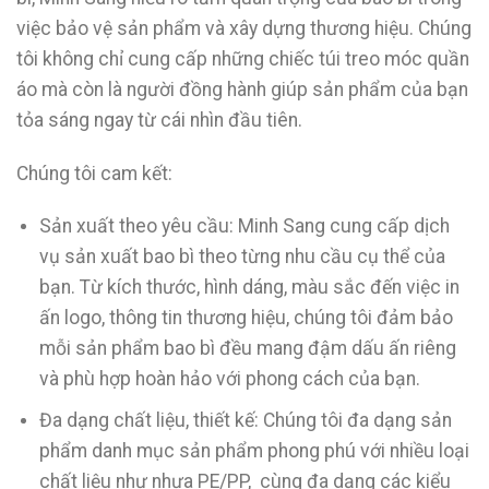
việc bảo vệ sản phẩm và xây dựng thương hiệu. Chúng
tôi không chỉ cung cấp những chiếc túi treo móc quần
áo mà còn là người đồng hành giúp sản phẩm của bạn
tỏa sáng ngay từ cái nhìn đầu tiên.
Chúng tôi cam kết:
Sản xuất theo yêu cầu: Minh Sang cung cấp dịch
vụ sản xuất bao bì theo từng nhu cầu cụ thể của
bạn. Từ kích thước, hình dáng, màu sắc đến việc in
ấn logo, thông tin thương hiệu, chúng tôi đảm bảo
mỗi sản phẩm bao bì đều mang đậm dấu ấn riêng
và phù hợp hoàn hảo với phong cách của bạn.
Đa dạng chất liệu, thiết kế: Chúng tôi đa dạng sản
phẩm danh mục sản phẩm phong phú với nhiều loại
chất liệu như nhựa PE/PP, cùng đa dạng các kiểu