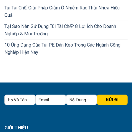
Túi Tái Chế: Giải Pháp Giảm Ô Nhiễm Rác Thải Nhựa Hiệu
Quả
Tại Sao Nên Sử Dụng Túi Tái Chế? 8 Lợi Ích Cho Doanh
Nghiệp & Môi Trường
10 Ứng Dụng Của Túi PE Dán Keo Trong Các Ngành Công
Nghiệp Hiện Nay
GIỚI THIỆU