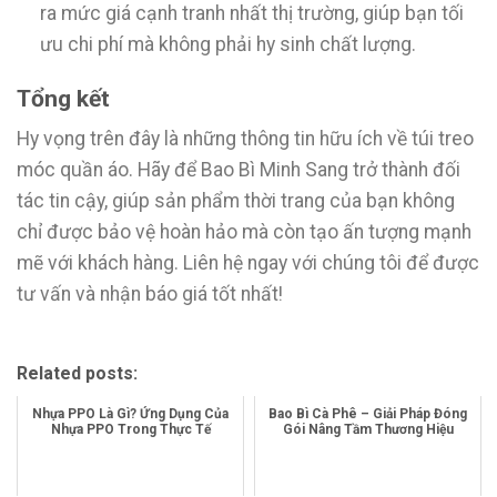
ra mức giá cạnh tranh nhất thị trường, giúp bạn tối
ưu chi phí mà không phải hy sinh chất lượng.
Tổng kết
Hy vọng trên đây là những thông tin hữu ích về túi treo
móc quần áo. Hãy để Bao Bì Minh Sang trở thành đối
tác tin cậy, giúp sản phẩm thời trang của bạn không
chỉ được bảo vệ hoàn hảo mà còn tạo ấn tượng mạnh
mẽ với khách hàng. Liên hệ ngay với chúng tôi để được
tư vấn và nhận báo giá tốt nhất!
Related posts:
Nhựa PPO Là Gì? Ứng Dụng Của
Bao Bì Cà Phê – Giải Pháp Đóng
Nhựa PPO Trong Thực Tế
Gói Nâng Tầm Thương Hiệu