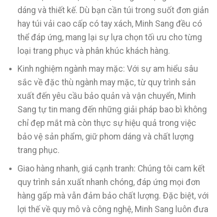
dáng và thiết kế. Dù bạn cần túi trong suốt đơn giản
hay túi vải cao cấp có tay xách, Minh Sang đều có
thể đáp ứng, mang lại sự lựa chọn tối ưu cho từng
loại trang phục và phân khúc khách hàng.
Kinh nghiệm ngành may mặc: Với sự am hiểu sâu
sắc về đặc thù ngành may mặc, từ quy trình sản
xuất đến yêu cầu bảo quản và vận chuyển, Minh
Sang tự tin mang đến những giải pháp bao bì không
chỉ đẹp mắt mà còn thực sự hiệu quả trong việc
bảo vệ sản phẩm, giữ phom dáng và chất lượng
trang phục.
Giao hàng nhanh, giá cạnh tranh: Chúng tôi cam kết
quy trình sản xuất nhanh chóng, đáp ứng mọi đơn
hàng gấp mà vẫn đảm bảo chất lượng. Đặc biệt, với
lợi thế về quy mô và công nghệ, Minh Sang luôn đưa