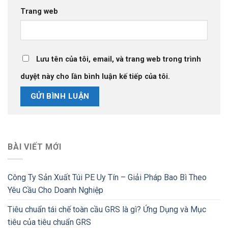
Trang web
Lưu tên của tôi, email, và trang web trong trình
duyệt này cho lần bình luận kế tiếp của tôi.
BÀI VIẾT MỚI
Công Ty Sản Xuất Túi PE Uy Tín – Giải Pháp Bao Bì Theo
Yêu Cầu Cho Doanh Nghiệp
Tiêu chuẩn tái chế toàn cầu GRS là gì? Ứng Dụng và Mục
tiêu của tiêu chuẩn GRS