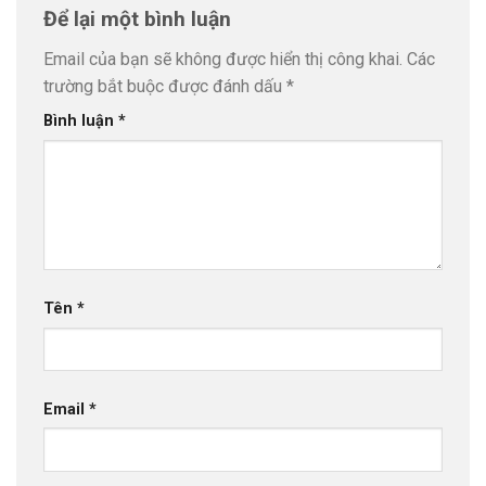
Để lại một bình luận
Email của bạn sẽ không được hiển thị công khai.
Các
trường bắt buộc được đánh dấu
*
Bình luận
*
Tên
*
Email
*