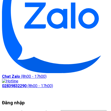
Chat Zalo
(8h00 - 17h00)
02839832290
(8h00 - 17h00)
Đăng nhập