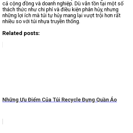
cả cộng đồng và doanh nghiệp. Dù vẫn tồn tại một số
thách thức như chi phí và điều kiện phân hủy, nhưng
những lợi ích mà túi tự hủy mang lại vượt trội hơn rất
nhiều so với túi nhựa truyền thống.
Related posts:
Những Ưu Điểm Của Túi Recycle Đựng Quần Áo