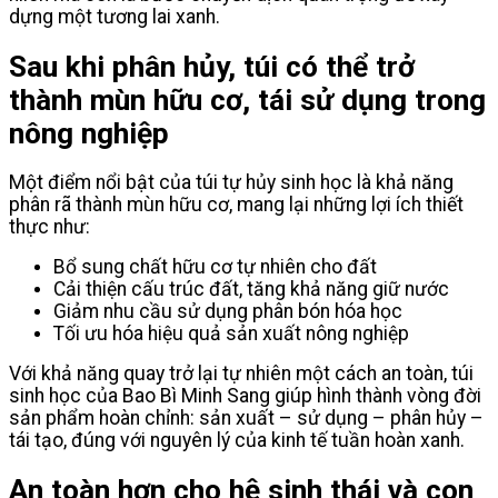
dựng một tương lai xanh.
Sau khi phân hủy, túi có thể trở
thành mùn hữu cơ, tái sử dụng trong
nông nghiệp
Một điểm nổi bật của túi tự hủy sinh học là khả năng
phân rã thành mùn hữu cơ, mang lại những lợi ích thiết
thực như:
Bổ sung chất hữu cơ tự nhiên cho đất
Cải thiện cấu trúc đất, tăng khả năng giữ nước
Giảm nhu cầu sử dụng phân bón hóa học
Tối ưu hóa hiệu quả sản xuất nông nghiệp
Với khả năng quay trở lại tự nhiên một cách an toàn, túi
sinh học của Bao Bì Minh Sang giúp hình thành vòng đời
sản phẩm hoàn chỉnh: sản xuất – sử dụng – phân hủy –
tái tạo, đúng với nguyên lý của kinh tế tuần hoàn xanh.
An toàn hơn cho hệ sinh thái và con