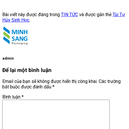
Bài viết này được đăng trong
TIN TỨC
và được gắn thẻ
Túi Tự
Hủy Sinh Học
.
admin
Để lại một bình luận
Email của bạn sẽ không được hiển thị công khai.
Các trường
bắt buộc được đánh dấu
*
Bình luận
*