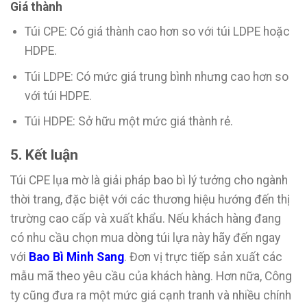
Giá thành
Túi CPE: Có giá thành cao hơn so với túi LDPE hoặc
HDPE.
Túi LDPE: Có mức giá trung bình nhưng cao hơn so
với túi HDPE.
Túi HDPE: Sở hữu một mức giá thành rẻ.
5. Kết luận
Túi CPE lụa mờ là giải pháp bao bì lý tưởng cho ngành
thời trang, đặc biệt với các thương hiệu hướng đến thị
trường cao cấp và xuất khẩu. Nếu khách hàng đang
có nhu cầu chọn mua dòng túi lựa này hãy đến ngay
với
Bao Bì Minh Sang
. Đơn vị trực tiếp sản xuất các
mẫu mã theo yêu cầu của khách hàng. Hơn nữa, Công
ty cũng đưa ra một mức giá cạnh tranh và nhiều chính