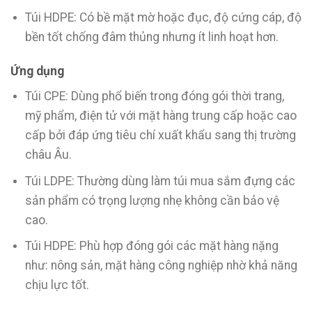
Túi HDPE: Có bề mặt mờ hoặc đục, độ cứng cáp, độ
bền tốt chống đâm thủng nhưng ít linh hoạt hơn.
Ứng dụng
Túi CPE: Dùng phổ biến trong đóng gói thời trang,
mỹ phẩm, điện tử với mặt hàng trung cấp hoặc cao
cấp bởi đáp ứng tiêu chí xuất khẩu sang thị trường
châu Âu.
Túi LDPE: Thường dùng làm túi mua sắm đựng các
sản phẩm có trọng lượng nhẹ không cần bảo vệ
cao.
Túi HDPE: Phù hợp đóng gói các mặt hàng nặng
như: nông sản, mặt hàng công nghiệp nhờ khả năng
chịu lực tốt.