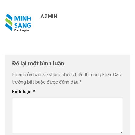
ADMIN
Để lại một bình luận
Email của bạn sẽ không được hiển thị công khai.
Các
trường bắt buộc được đánh dấu
*
Bình luận
*