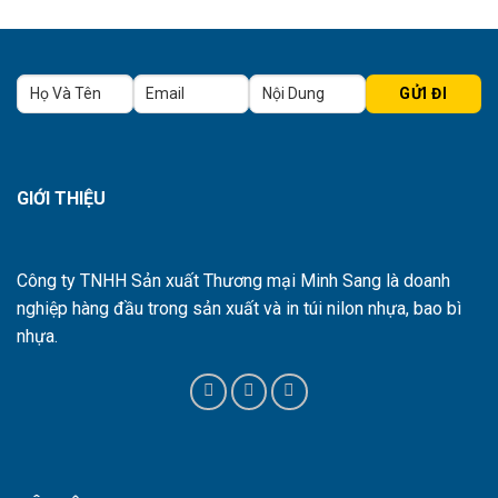
GIỚI THIỆU
Công ty TNHH Sản xuất Thương mại Minh Sang là doanh
nghiệp hàng đầu trong sản xuất và in túi nilon nhựa, bao bì
nhựa.