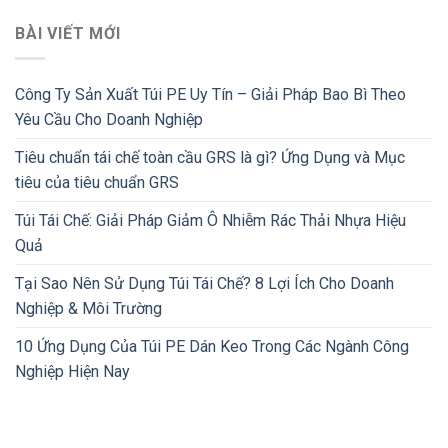
BÀI VIẾT MỚI
Công Ty Sản Xuất Túi PE Uy Tín – Giải Pháp Bao Bì Theo
Yêu Cầu Cho Doanh Nghiệp
Tiêu chuẩn tái chế toàn cầu GRS là gì? Ứng Dụng và Mục
tiêu của tiêu chuẩn GRS
Túi Tái Chế: Giải Pháp Giảm Ô Nhiễm Rác Thải Nhựa Hiệu
Quả
Tại Sao Nên Sử Dụng Túi Tái Chế? 8 Lợi Ích Cho Doanh
Nghiệp & Môi Trường
10 Ứng Dụng Của Túi PE Dán Keo Trong Các Ngành Công
Nghiệp Hiện Nay