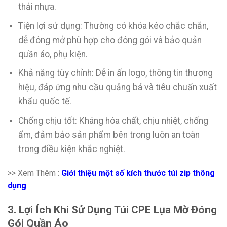
thải nhựa.
Tiện lợi sử dụng: Thường có khóa kéo chắc chắn,
dễ đóng mở phù hợp cho đóng gói và bảo quản
quần áo, phụ kiện.
Khả năng tùy chỉnh: Dễ in ấn logo, thông tin thương
hiệu, đáp ứng nhu cầu quảng bá và tiêu chuẩn xuất
khẩu quốc tế.
Chống chịu tốt: Kháng hóa chất, chịu nhiệt, chống
ẩm, đảm bảo sản phẩm bên trong luôn an toàn
trong điều kiện khắc nghiệt.
>> Xem Thêm :
Giới thiệu một số kích thước túi zip thông
dụng
3. Lợi Ích Khi Sử Dụng Túi CPE Lụa Mờ Đóng
Gói Quần Áo