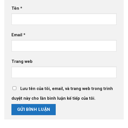
Tên
*
Email
*
Trang web
Lưu tên của tôi, email, và trang web trong trình
duyệt này cho lần bình luận kế tiếp của tôi.