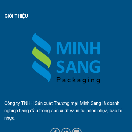
GIỚI THIỆU
Công ty TNHH Sản xuất Thương mại Minh Sang là doanh
nghiệp hàng đầu trong sản xuất và in túi nilon nhựa, bao bì
nhựa.