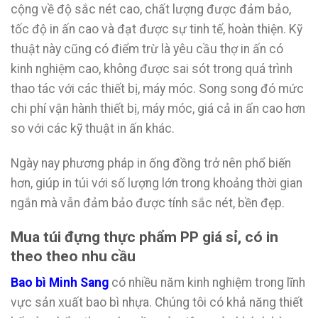
cộng về độ sắc nét cao, chất lượng được đảm bảo,
tốc độ in ấn cao và đạt được sự tinh tế, hoàn thiện. Kỹ
thuật này cũng có điểm trừ là yêu cầu thợ in ấn có
kinh nghiệm cao, không được sai sót trong quá trình
thao tác với các thiết bị, máy móc. Song song đó mức
chi phí vận hành thiết bị, máy móc, giá cả in ấn cao hơn
so với các kỹ thuật in ấn khác.
Ngày nay phương pháp in ống đồng trở nên phổ biến
hơn, giúp in túi với số lượng lớn trong khoảng thời gian
ngắn mà vẫn đảm bảo được tính sắc nét, bền đẹp.
Mua túi đựng thực phẩm PP giá sỉ, có in
theo theo nhu cầu
Bao bì Minh Sang
có nhiều năm kinh nghiệm trong lĩnh
vực sản xuất bao bì nhựa. Chúng tôi có khả năng thiết