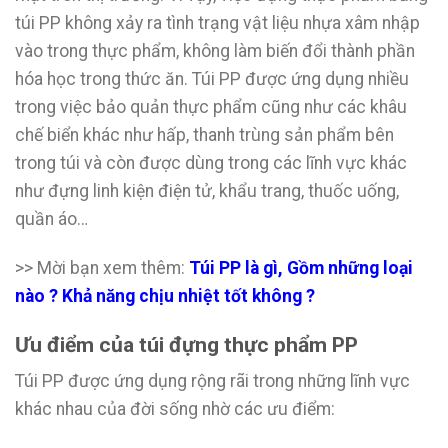
túi PP không xảy ra tình trạng vật liệu nhựa xâm nhập
vào trong thực phẩm, không làm biến đổi thành phần
hóa học trong thức ăn. Túi PP được ứng dụng nhiều
trong việc bảo quản thực phẩm cũng như các khâu
chế biển khác như hấp, thanh trùng sản phẩm bên
trong túi và còn được dùng trong các lĩnh vực khác
như đựng linh kiện điện tử, khẩu trang, thuốc uống,
quần áo…
>> Mời bạn xem thêm:
Túi PP là gì, Gồm những loại
nào ? Khả năng chịu nhiệt tốt không ?
Ưu điểm của túi đựng thực phẩm PP
Túi PP được ứng dụng rộng rãi trong những lĩnh vực
khác nhau của đời sống nhờ các ưu điểm: