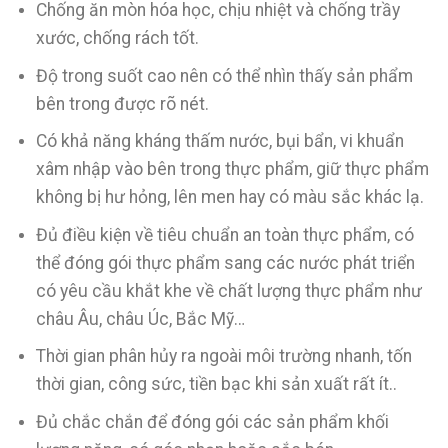
Chống ăn mòn hóa học, chịu nhiệt và chống trầy
xước, chống rách tốt.
Độ trong suốt cao nên có thể nhìn thấy sản phẩm
bên trong được rõ nét.
Có khả năng kháng thấm nước, bụi bẩn, vi khuẩn
xâm nhập vào bên trong thực phẩm, giữ thực phẩm
không bị hư hỏng, lên men hay có màu sắc khác lạ.
Đủ điều kiện về tiêu chuẩn an toàn thực phẩm, có
thể đóng gói thực phẩm sang các nước phát triển
có yêu cầu khắt khe về chất lượng thực phẩm như
châu Âu, châu Úc, Bắc Mỹ…
Thời gian phân hủy ra ngoài môi trường nhanh, tốn
thời gian, công sức, tiền bạc khi sản xuất rất ít..
Đủ chắc chắn để đóng gói các sản phẩm khối