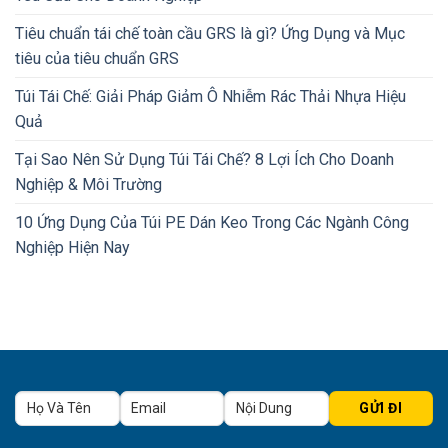
Tiêu chuẩn tái chế toàn cầu GRS là gì? Ứng Dụng và Mục
tiêu của tiêu chuẩn GRS
Túi Tái Chế: Giải Pháp Giảm Ô Nhiễm Rác Thải Nhựa Hiệu
Quả
Tại Sao Nên Sử Dụng Túi Tái Chế? 8 Lợi Ích Cho Doanh
Nghiệp & Môi Trường
10 Ứng Dụng Của Túi PE Dán Keo Trong Các Ngành Công
Nghiệp Hiện Nay