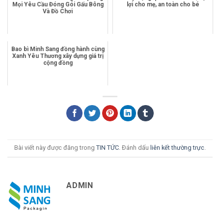
Mọi Yêu Cầu Đóng Gói Gấu Bông
lợi cho mẹ, an toàn cho bé
Và Đồ Chơi
Bao bì Minh Sang đồng hành cùng
Xanh Yêu Thương xây dựng giá trị
cộng đồng
Bài viết này được đăng trong
TIN TỨC
. Đánh dấu
liên kết thường trực
.
ADMIN