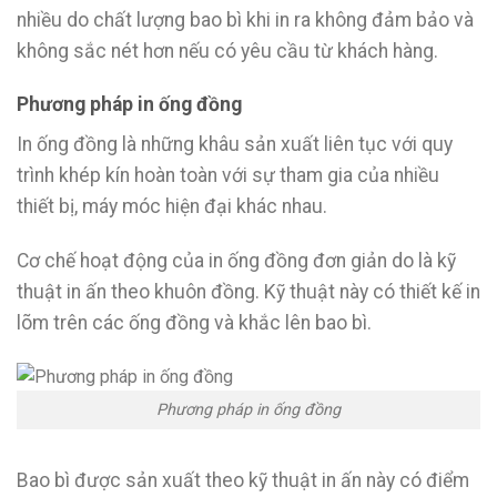
nhiều do chất lượng bao bì khi in ra không đảm bảo và
không sắc nét hơn nếu có yêu cầu từ khách hàng.
Phương pháp in ống đồng
In ống đồng là những khâu sản xuất liên tục với quy
trình khép kín hoàn toàn với sự tham gia của nhiều
thiết bị, máy móc hiện đại khác nhau.
Cơ chế hoạt động của in ống đồng đơn giản do là kỹ
thuật in ấn theo khuôn đồng. Kỹ thuật này có thiết kế in
lõm trên các ống đồng và khắc lên bao bì.
Phương pháp in ống đồng
Bao bì được sản xuất theo kỹ thuật in ấn này có điểm