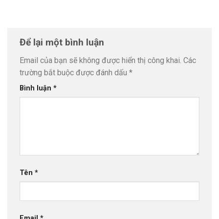
Để lại một bình luận
Email của bạn sẽ không được hiển thị công khai.
Các
trường bắt buộc được đánh dấu
*
Bình luận
*
Tên
*
Email
*