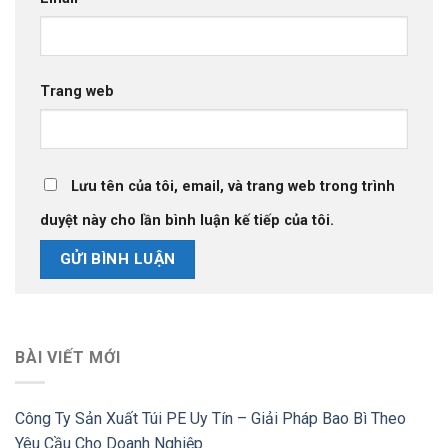
Trang web
Lưu tên của tôi, email, và trang web trong trình
duyệt này cho lần bình luận kế tiếp của tôi.
BÀI VIẾT MỚI
Công Ty Sản Xuất Túi PE Uy Tín – Giải Pháp Bao Bì Theo
Yêu Cầu Cho Doanh Nghiệp