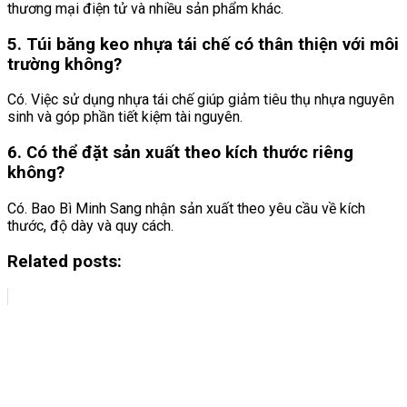
thương mại điện tử và nhiều sản phẩm khác.
5. Túi băng keo nhựa tái chế có thân thiện với môi
trường không?
Có. Việc sử dụng nhựa tái chế giúp giảm tiêu thụ nhựa nguyên
sinh và góp phần tiết kiệm tài nguyên.
6. Có thể đặt sản xuất theo kích thước riêng
không?
Có. Bao Bì Minh Sang nhận sản xuất theo yêu cầu về kích
thước, độ dày và quy cách.
Related posts: