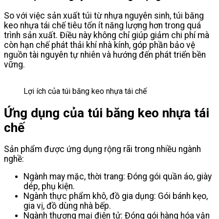
So với việc sản xuất túi từ nhựa nguyên sinh, túi băng
keo nhựa tái chế tiêu tốn ít năng lượng hơn trong quá
trình sản xuất. Điều này không chỉ giúp giảm chi phí mà
còn hạn chế phát thải khí nhà kính, góp phần bảo vệ
nguồn tài nguyên tự nhiên và hướng đến phát triển bền
vững.
Lợi ích của túi băng keo nhựa tái chế
Ứng dụng của túi băng keo nhựa tái
chế
Sản phẩm được ứng dụng rộng rãi trong nhiều ngành
nghề:
Ngành may mặc, thời trang
: Đóng gói quần áo, giày
dép, phụ kiện.
Ngành thực phẩm khô, đồ gia dụng
: Gói bánh kẹo,
gia vị, đồ dùng nhà bếp.
Ngành thương mại điện tử
: Đóng gói hàng hóa vận