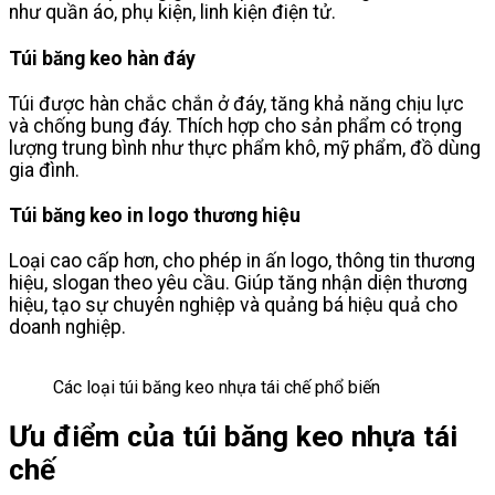
như quần áo, phụ kiện, linh kiện điện tử.
Túi băng keo hàn đáy
Túi được hàn chắc chắn ở đáy, tăng khả năng chịu lực
và chống bung đáy. Thích hợp cho sản phẩm có trọng
lượng trung bình như thực phẩm khô, mỹ phẩm, đồ dùng
gia đình.
Túi băng keo in logo thương hiệu
Loại cao cấp hơn, cho phép in ấn logo, thông tin thương
hiệu, slogan theo yêu cầu. Giúp tăng nhận diện thương
hiệu, tạo sự chuyên nghiệp và quảng bá hiệu quả cho
doanh nghiệp.
Các loại túi băng keo nhựa tái chế phổ biến
Ưu điểm của túi băng keo nhựa tái
chế