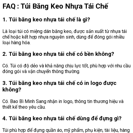
FAQ : Túi Băng Keo Nhựa Tái Chế
1. Túi băng keo nhựa tái chế là gì?
Là loại túi có miệng dán băng keo, được sản xuất từ nhựa tái
chế hoặc kết hợp nhựa nguyên sinh, dùng để đóng gói nhiều
loại hàng hóa.
2. Túi băng keo nhựa tái chế có bền không?
Có. Túi có độ dẻo và khả năng chịu lực tốt, phù hợp với nhu cầu
đóng gói và vận chuyển thông thường.
3. Túi băng keo nhựa tái chế có in logo được
không?
Có. Bao Bì Minh Sang nhận in logo, thông tin thương hiệu và
thiết kế theo yêu cầu.
4. Túi băng keo nhựa tái chế dùng để đựng gì?
Túi phù hợp để đựng quần áo, mỹ phẩm, phụ kiện, tài liệu, hàng