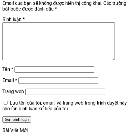
Email của bạn sẽ không được hiển thị công khai.
Các trường
bắt buộc được đánh dấu
*
Bình luận
*
Tên
*
Email
*
Trang web
Lưu tên của tôi, email, và trang web trong trình duyệt này
cho lần bình luận kế tiếp của tôi.
Bài Viết Mới