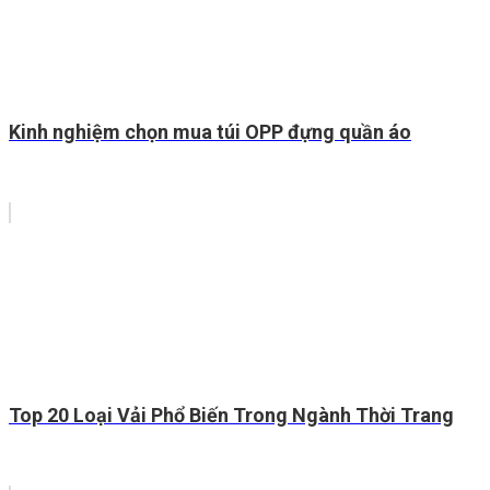
Kinh nghiệm chọn mua túi OPP đựng quần áo
Top 20 Loại Vải Phổ Biến Trong Ngành Thời Trang