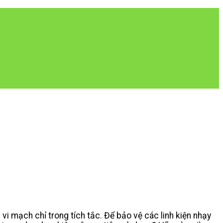
vi mạch chỉ trong tích tắc. Để bảo vệ các linh kiện nhạy