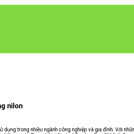
g nilon
sử dụng trong nhiều ngành công nghiệp và gia đình. Với nh