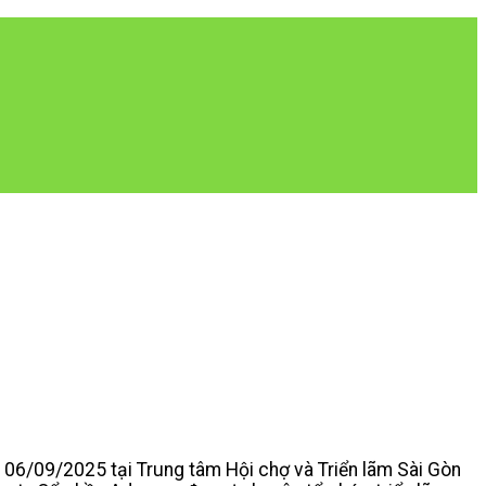
06/09/2025 tại Trung tâm Hội chợ và Triển lãm Sài Gòn