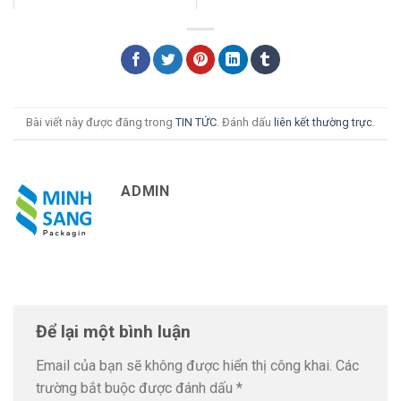
Bài viết này được đăng trong
TIN TỨC
. Đánh dấu
liên kết thường trực
.
ADMIN
Để lại một bình luận
Email của bạn sẽ không được hiển thị công khai.
Các
trường bắt buộc được đánh dấu
*