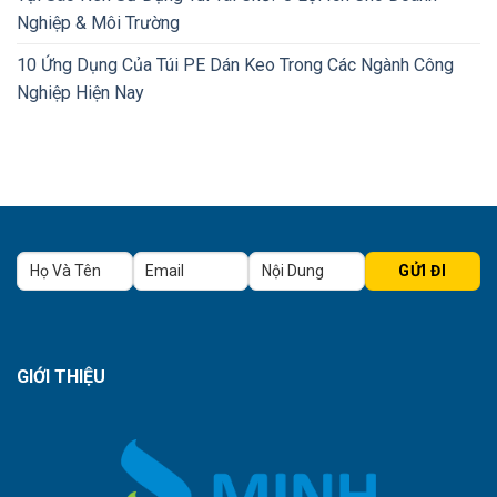
Nghiệp & Môi Trường
10 Ứng Dụng Của Túi PE Dán Keo Trong Các Ngành Công
Nghiệp Hiện Nay
GIỚI THIỆU