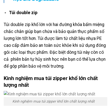
Túi double zip
Túi double zip khổ lớn với hai đường khóa bấm miệng
chắc chắn giúp bạn chứa và bảo quản thực phẩm số
lượng lớn tốt hơn. Túi được làm từ chất liệu nhựa PE
cao cấp đảm bảo an toàn sức khỏe khi sử dụng đóng
gói các loại thực phẩm. Đặc biệt dòng túi này còn có
cả phiên bản tự hủy sinh học nên bạn có thể lựa chọn
để góp phần bảo vệ môi trường.
Kinh nghiệm mua túi zipper khổ lớn chất
lượng nhất
Kinh nghiệm mua túi zipper khổ lớn chất lượng nhất