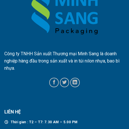
Công ty TNHH Sản xuất Thương mại Minh Sang là doanh
nghiệp hàng đầu trong sản xuất và in túi nilon nhựa, bao bì
nhựa.
LIÊN HỆ
Thời gian : T2 – T7: 7.30 AM – 5.00 PM