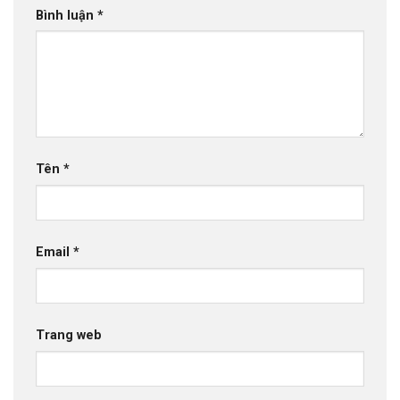
Bình luận
*
Tên
*
Email
*
Trang web