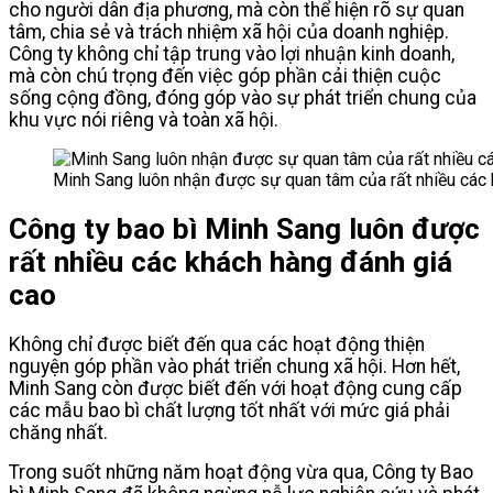
cho người dân địa phương, mà còn thể hiện rõ sự quan
tâm, chia sẻ và trách nhiệm xã hội của doanh nghiệp.
Công ty không chỉ tập trung vào lợi nhuận kinh doanh,
mà còn chú trọng đến việc góp phần cải thiện cuộc
sống cộng đồng, đóng góp vào sự phát triển chung của
khu vực nói riêng và toàn xã hội.
Minh Sang luôn nhận được sự quan tâm của rất nhiều các
Công ty bao bì Minh Sang luôn được
rất nhiều các khách hàng đánh giá
cao
Không chỉ được biết đến qua các hoạt động thiện
nguyện góp phần vào phát triển chung xã hội. Hơn hết,
Minh Sang còn được biết đến với hoạt động cung cấp
các mẫu bao bì chất lượng tốt nhất với mức giá phải
chăng nhất.
Trong suốt những năm hoạt động vừa qua, Công ty Bao