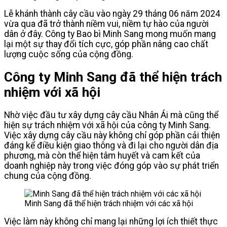
Lễ khánh thành cây cầu vào ngày 29 tháng 06 năm 2024
vừa qua đã trở thành niềm vui, niềm tự hào của người
dân ở đây. Công ty Bao bì Minh Sang mong muốn mang
lại một sự thay đổi tích cực, góp phần nâng cao chất
lượng cuộc sống của cộng đồng.
Công ty Minh Sang
đã
thể hiện trách
nhiệm với xã hội
Nhờ việc đầu tư xây dựng cây cầu Nhân Ái mà cũng thể
hiện sự trách nhiệm với xã hội của công ty Minh Sang.
Việc xây dựng cây cầu này không chỉ góp phần cải thiện
đáng kể điều kiện giao thông và đi lại cho người dân địa
phương, mà còn thể hiện tâm huyết và cam kết của
doanh nghiệp này trong việc đóng góp vào sự phát triển
chung của cộng đồng.
Minh Sang đã thể hiện trách nhiệm với các xã hội
Việc làm này không chỉ mang lại những lợi ích thiết thực