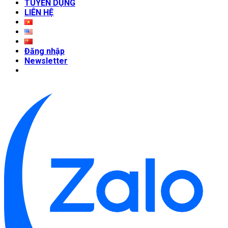
TUYỂN DỤNG
LIÊN HỆ
Đăng nhập
Newsletter