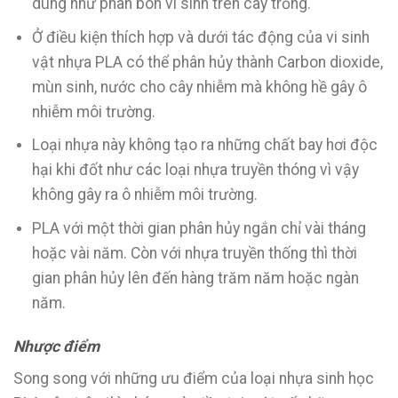
dùng như phân bón vi sinh trên cây trồng.
Ở điều kiện thích hợp và dưới tác động của vi sinh
vật nhựa PLA có thể phân hủy thành Carbon dioxide,
mùn sinh, nước cho cây nhiễm mà không hề gây ô
nhiễm môi trường.
Loại nhựa này không tạo ra những chất bay hơi độc
hại khi đốt như các loại nhựa truyền thóng vì vậy
không gây ra ô nhiễm môi trường.
PLA với một thời gian phân hủy ngắn chỉ vài tháng
hoặc vài năm. Còn với nhựa truyền thống thì thời
gian phân hủy lên đến hàng trăm năm hoặc ngàn
năm.
Nhược điểm
Song song với những ưu điểm của loại nhựa sinh học