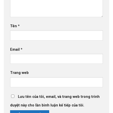
Tên
*
Email
*
Trang web
Lưu tên của tôi, email, và trang web trong trình
duyệt này cho lần bình luận kế tiếp của tôi.