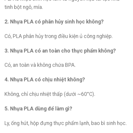
tinh bột ngô, mía.
2. Nhựa PLA có phân hủy sinh học không?
Có, PLA phân hủy trong điều kiện ủ công nghiệp.
3. Nhựa PLA có an toàn cho thực phẩm không?
Có, an toàn và không chứa BPA.
4. Nhựa PLA có chịu nhiệt không?
Không, chỉ chịu nhiệt thấp (dưới ~60°C).
5. Nhựa PLA dùng để làm gì?
Ly, ống hút, hộp đựng thực phẩm lạnh, bao bì sinh học.