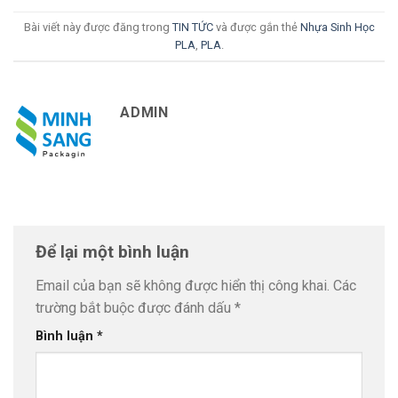
Bài viết này được đăng trong
TIN TỨC
và được gắn thẻ
Nhựa Sinh Học
PLA
,
PLA
.
ADMIN
Để lại một bình luận
Email của bạn sẽ không được hiển thị công khai.
Các
trường bắt buộc được đánh dấu
*
Bình luận
*