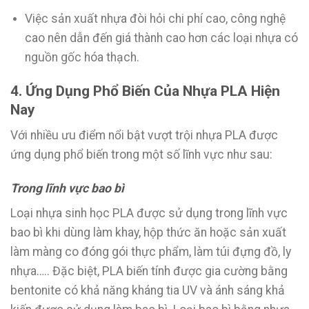
Việc sản xuất nhựa đòi hỏi chi phí cao, công nghệ
cao nên dẫn đến giá thành cao hơn các loại nhựa có
nguồn gốc hóa thạch.
4. Ứng Dụng Phổ Biến Của Nhựa PLA Hiện
Nay
Với nhiều ưu điểm nổi bật vượt trội nhựa PLA được
ứng dụng phổ biến trong một số lĩnh vực như sau:
Trong lĩnh vực bao bì
Loại nhựa sinh học PLA được sử dụng trong lĩnh vực
bao bì khi dùng làm khay, hộp thức ăn hoặc sản xuất
làm màng co đóng gói thực phẩm, làm túi đựng đồ, ly
nhựa….. Đặc biệt, PLA biến tính được gia cường bằng
bentonite có khả năng kháng tia UV và ánh sáng khả