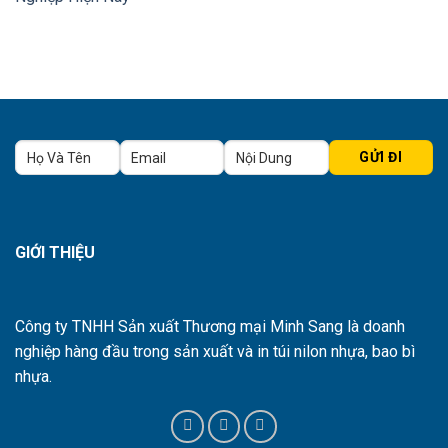
GIỚI THIỆU
Công ty TNHH Sản xuất Thương mại Minh Sang là doanh
nghiệp hàng đầu trong sản xuất và in túi nilon nhựa, bao bì
nhựa.