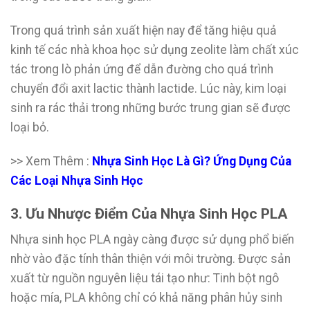
Trong quá trình sản xuất hiện nay để tăng hiệu quả
kinh tế các nhà khoa học sử dụng zeolite làm chất xúc
tác trong lò phản ứng để dẫn đường cho quá trình
chuyển đổi axit lactic thành lactide. Lúc này, kim loại
sinh ra rác thải trong những bước trung gian sẽ được
loại bỏ.
>> Xem Thêm :
Nhựa Sinh Học Là Gì? Ứng Dụng Của
Các Loại Nhựa Sinh Học
3. Ưu Nhược Điểm Của Nhựa Sinh Học PLA
Nhựa sinh học PLA ngày càng được sử dụng phổ biến
nhờ vào đặc tính thân thiện với môi trường. Được sản
xuất từ nguồn nguyên liệu tái tạo như: Tinh bột ngô
hoặc mía, PLA không chỉ có khả năng phân hủy sinh