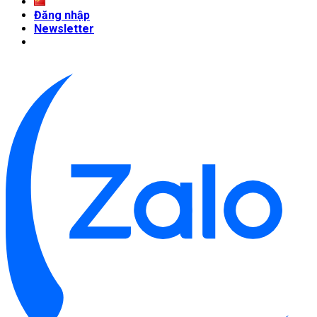
Đăng nhập
Newsletter