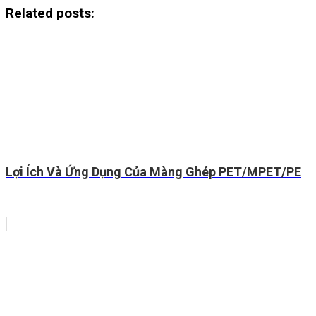
Related posts:
Lợi Ích Và Ứng Dụng Của Màng Ghép PET/MPET/PE