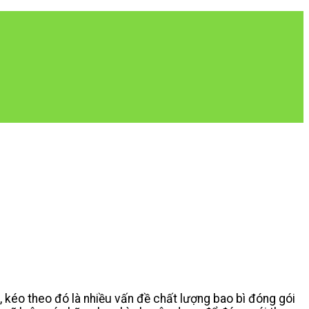
 kéo theo đó là nhiều vấn đề chất lượng bao bì đóng gói