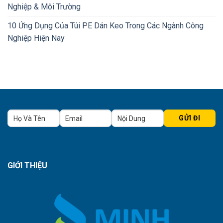
Nghiệp & Môi Trường
10 Ứng Dụng Của Túi PE Dán Keo Trong Các Ngành Công
Nghiệp Hiện Nay
GIỚI THIỆU