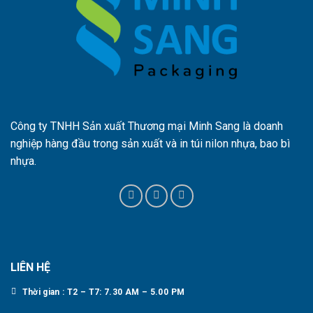
Công ty TNHH Sản xuất Thương mại Minh Sang là doanh
nghiệp hàng đầu trong sản xuất và in túi nilon nhựa, bao bì
nhựa.
LIÊN HỆ
Thời gian : T2 – T7: 7.30 AM – 5.00 PM