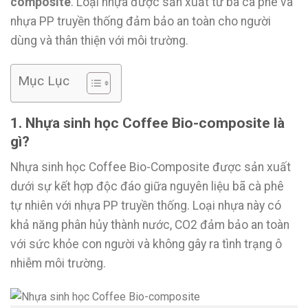
composite
. Loại nhựa được sản xuất từ bã cà phê và
nhựa PP truyền thống đảm bảo an toàn cho người
dùng và thân thiện với môi trường.
Mục Lục
1. Nhựa sinh học Coffee Bio-composite là
gì?
Nhựa sinh học Coffee Bio-Composite được sản xuất
dưới sự kết hợp độc đáo giữa nguyên liệu bã cà phê
tự nhiên với nhựa PP truyền thống. Loại nhựa này có
khả năng phân hủy thành nước, CO2 đảm bảo an toàn
với sức khỏe con người và không gây ra tình trạng ô
nhiễm môi trường.