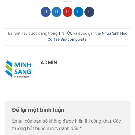
Bài viết này được đăng trong
TIN TỨC
và được gắn thẻ
Nhựa Sinh Học
Coffee Bio-composite
.
ADMIN
Để lại một bình luận
Email của bạn sẽ không được hiển thị công khai.
Các
trường bắt buộc được đánh dấu
*