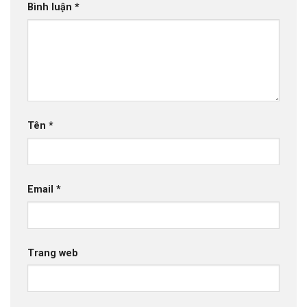
Bình luận
*
Tên
*
Email
*
Trang web