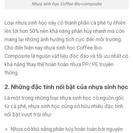
Nhựa sinh học Coffee Bio-composite
Loại nhựa sinh học này có thành phần cà phê tự nhiên
lên tới hơn 50% nên khả năng phân hủy nhanh mà còn
mang lại những ảnh hưởng tích cực đến môi trường.
Cho đến hiện nay nhựa sinh học Coffee Bio-
Composite là nguồn vật liệu độc đáo và tối ưu nhất có
khả năng thay thế hoàn hoàn nhựa PP/ PE truyền
thống.
2. Những đặc tính nổi bật của nhựa sinh học
Là một trong những loại nhựa sinh học có nguồn gốc
từ cà phê, nhựa sinh học cũng sở hữu nhiều đặc tính
nổi bật vượt trội như:
Nhựa có khả năng phân hủy hoàn toàn bởi nguyên