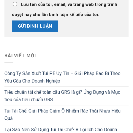
Lưu tên của tôi, email, và trang web trong trình
duyệt này cho lần bình luận kế tiếp của tôi.
BÀI VIẾT MỚI
Công Ty Sản Xuất Túi PE Uy Tín – Giải Pháp Bao Bì Theo
Yêu Cầu Cho Doanh Nghiệp
Tiêu chuẩn tái chế toàn cầu GRS là gì? Ứng Dụng và Mục
tiêu của tiêu chuẩn GRS
Túi Tái Chế: Giải Pháp Giảm Ô Nhiễm Rác Thải Nhựa Hiệu
Quả
Tại Sao Nên Sử Dụng Túi Tái Chế? 8 Lợi Ích Cho Doanh