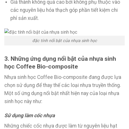
Giá thành không quá cao bởi không phụ thuộc vào
các nguyên liệu hóa thạch góp phần tiết kiệm chi
phí sản xuất.
đặc tính nổi bật của nhựa sinh học
3. Những ứng dụng nổi bật của nhựa sinh
học Coffee Bio-composite
Nhựa sinh học Coffee Bio-composite đang được lựa
chọn sử dụng để thay thế các loại nhựa truyền thống.
Một số ứng dụng nổi bật nhất hiện nay của loại nhựa
sinh học này như:
Sử dụng làm cốc nhựa
Những chiếc cốc nhựa được làm từ nguyên liệu hạt