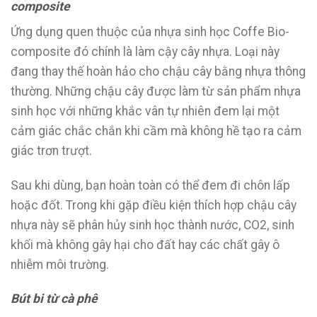
composite
Ứng dụng quen thuộc của nhựa sinh học Coffe Bio-
composite đó chính là làm cậy cây nhựa. Loại này
đang thay thế hoàn hảo cho chậu cây bằng nhựa thông
thường. Những chậu cây được làm từ sản phẩm nhựa
sinh học với những khắc vân tự nhiên đem lại một
cảm giác chắc chắn khi cầm mà không hề tạo ra cảm
giác trơn trượt.
Sau khi dùng, bạn hoàn toàn có thể đem đi chôn lấp
hoặc đốt. Trong khi gặp điều kiện thích hợp chậu cây
nhựa này sẽ phân hủy sinh học thành nước, CO2, sinh
khối mà không gây hại cho đất hay các chất gây ô
nhiễm môi trường.
Bút bi từ cà phê