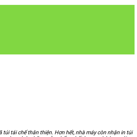
túi tái chế thân thiện. Hơn hết, nhà máy còn nhận in túi