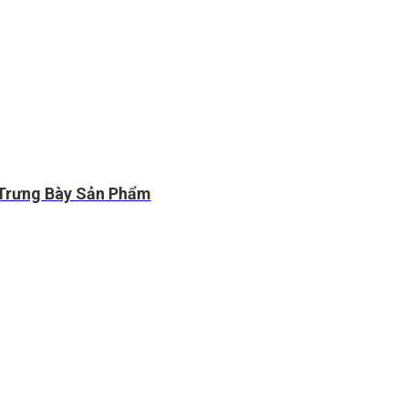
à Trưng Bày Sản Phẩm