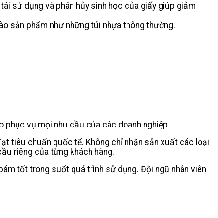
g tái sử dụng và phân hủy sinh học của giấy giúp giảm
 vào sản phẩm như những túi nhựa thông thường.
ao phục vụ mọi nhu cầu của các doanh nghiệp.
ạt tiêu chuẩn quốc tế. Không chỉ nhận sản xuất các loại
 cầu riêng của từng khách hàng.
bám tốt trong suốt quá trình sử dụng. Đội ngũ nhân viên