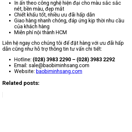
In ấn theo công nghệ hiện đại cho màu sắc sắc
nét, bền màu, đẹp mắt
Chiết khấu tốt, nhiều ưu đãi hấp dẫn
Giao hàng nhanh chóng, đáp ứng kịp thời nhu cầu
của khách hàng
Miễn phí nội thành HCM
Liên hệ ngay cho chúng tôi để đặt hàng với ưu đãi hấp
dẫn cũng như hỗ trợ thông tin tư vấn chi tiết:
Hotline:
(028) 3983 2290 – (028) 3983 2292
Email: sale@baobiminhsang.com
Website:
baobiminhsang.com
Related posts: