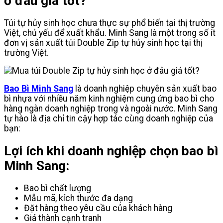
ở đâu giá tốt?
Túi tự hủy sinh học chưa thực sự phổ biến tại thị trường
Việt, chủ yếu để xuất khẩu. Minh Sang là một trong số ít
đơn vị sản xuất túi Double Zip tự hủy sinh học tại thị
trường Việt.
Bao Bì Minh Sang
là doanh nghiệp chuyên sản xuất bao
bì nhựa với nhiều năm kinh nghiệm cung ứng bao bì cho
hàng ngàn doanh nghiệp trong và ngoài nước. Minh Sang
tự hào là địa chỉ tin cậy hợp tác cùng doanh nghiệp của
bạn:
Lợi ích khi doanh nghiệp chọn bao bì
Minh Sang:
Bao bì chất lượng
Mẫu mã, kích thước đa dạng
Đặt hàng theo yêu cầu của khách hàng
Giá thành cạnh tranh