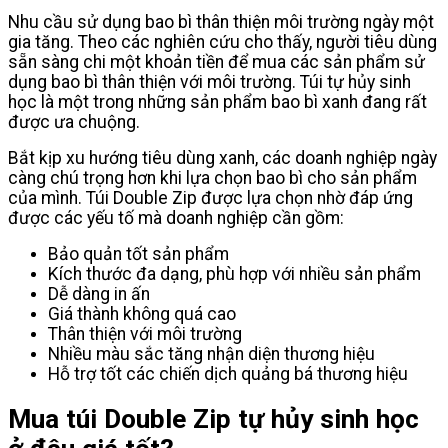
Nhu cầu sử dụng bao bì thân thiện môi trường ngày một
gia tăng. Theo các nghiên cứu cho thấy, người tiêu dùng
sẵn sàng chi một khoản tiền để mua các sản phẩm sử
dụng bao bì thân thiện với môi trường. Túi tự hủy sinh
học là một trong những sản phẩm bao bì xanh đang rất
được ưa chuộng.
Bắt kịp xu hướng tiêu dùng xanh, các doanh nghiệp ngày
càng chú trọng hơn khi lựa chọn bao bì cho sản phẩm
của mình. Túi Double Zip được lựa chọn nhờ đáp ứng
được các yếu tố mà doanh nghiệp cần gồm:
Bảo quản tốt sản phẩm
Kích thước đa dạng, phù hợp với nhiều sản phẩm
Dễ dàng in ấn
Giá thành không quá cao
Thân thiện với môi trường
Nhiều màu sắc tăng nhận diện thương hiệu
Hỗ trợ tốt các chiến dịch quảng bá thương hiệu
Mua túi Double Zip tự hủy sinh học