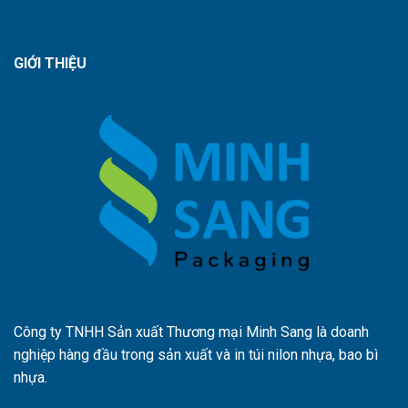
GIỚI THIỆU
Công ty TNHH Sản xuất Thương mại Minh Sang là doanh
nghiệp hàng đầu trong sản xuất và in túi nilon nhựa, bao bì
nhựa.