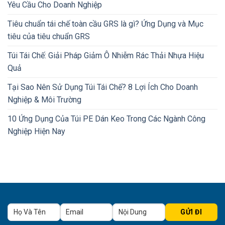
Yêu Cầu Cho Doanh Nghiệp
Tiêu chuẩn tái chế toàn cầu GRS là gì? Ứng Dụng và Mục
tiêu của tiêu chuẩn GRS
Túi Tái Chế: Giải Pháp Giảm Ô Nhiễm Rác Thải Nhựa Hiệu
Quả
Tại Sao Nên Sử Dụng Túi Tái Chế? 8 Lợi Ích Cho Doanh
Nghiệp & Môi Trường
10 Ứng Dụng Của Túi PE Dán Keo Trong Các Ngành Công
Nghiệp Hiện Nay