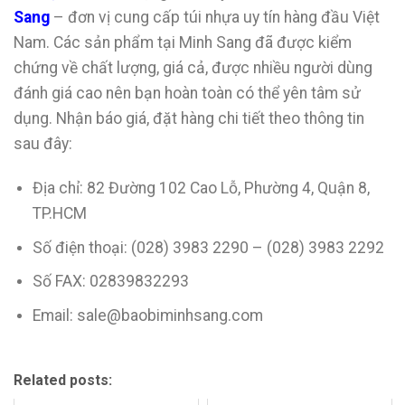
Sang
– đơn vị cung cấp túi nhựa uy tín hàng đầu Việt
Nam. Các sản phẩm tại Minh Sang đã được kiểm
chứng về chất lượng, giá cả, được nhiều người dùng
đánh giá cao nên bạn hoàn toàn có thể yên tâm sử
dụng. Nhận báo giá, đặt hàng chi tiết theo thông tin
sau đây:
Địa chỉ: 82 Đường 102 Cao Lỗ, Phường 4, Quận 8,
TP.HCM
Số điện thoại: (028) 3983 2290 – (028) 3983 2292
Số FAX: 02839832293
Email: sale@baobiminhsang.com
Related posts: