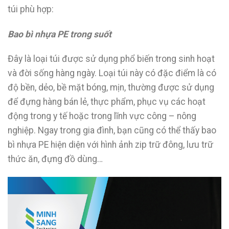
túi phù hợp:
Bao bì nhựa PE trong suốt
Đây là loại túi được sử dụng phổ biến trong sinh hoạt
và đời sống hàng ngày. Loại túi này có đặc điểm là có
độ bền, dẻo, bề mặt bóng, mịn, thường được sử dụng
để đựng hàng bán lẻ, thực phẩm, phục vụ các hoạt
động trong y tế hoặc trong lĩnh vực công – nông
nghiệp. Ngay trong gia đình, bạn cũng có thể thấy bao
bì nhựa PE hiện diện với hình ảnh zip trữ đông, lưu trữ
thức ăn, đựng đồ dùng…