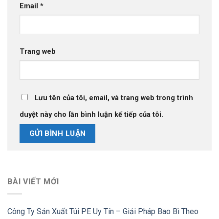
Email
*
Trang web
Lưu tên của tôi, email, và trang web trong trình
duyệt này cho lần bình luận kế tiếp của tôi.
BÀI VIẾT MỚI
Công Ty Sản Xuất Túi PE Uy Tín – Giải Pháp Bao Bì Theo