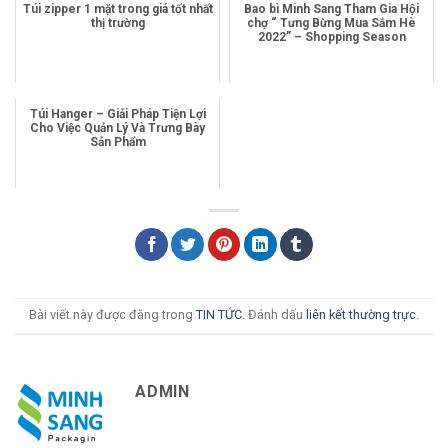
Túi zipper 1 mặt trong giá tốt nhất
Bao bì Minh Sang Tham Gia Hội
thị trường
chợ “ Tưng Bừng Mua Sắm Hè
2022” – Shopping Season
Túi Hanger – Giải Pháp Tiện Lợi
Cho Việc Quản Lý Và Trưng Bày
Sản Phẩm
Bài viết này được đăng trong
TIN TỨC
. Đánh dấu
liên kết thường trực
.
ADMIN