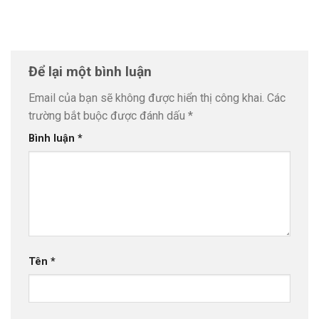
Để lại một bình luận
Email của bạn sẽ không được hiển thị công khai.
Các
trường bắt buộc được đánh dấu
*
Bình luận
*
Tên
*