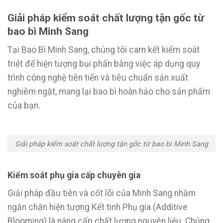
Giải pháp kiểm soát chất lượng tận gốc từ
bao bì Minh Sang
Tại Bao Bì Minh Sang, chúng tôi cam kết kiểm soát
triệt để hiện tượng bụi phấn bằng việc áp dụng quy
trình công nghệ tiên tiến và tiêu chuẩn sản xuất
nghiêm ngặt, mang lại bao bì hoàn hảo cho sản phẩm
của bạn.
Giải pháp kiểm soát chất lượng tận gốc từ bao bì Minh Sang
Kiểm soát phụ gia cấp chuyên gia
Giải pháp đầu tiên và cốt lõi của Minh Sang nhằm
ngăn chặn hiện tượng Kết tinh Phụ gia (Additive
Blooming) là nâng cấp chất lượng nguyên liệu. Chúng