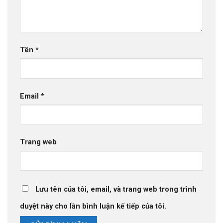
Tên
*
Email
*
Trang web
Lưu tên của tôi, email, và trang web trong trình
duyệt này cho lần bình luận kế tiếp của tôi.