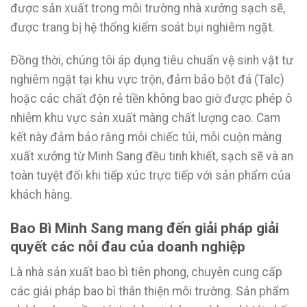
được sản xuất trong môi trường nhà xưởng sạch sẽ,
được trang bị hệ thống kiểm soát bụi nghiêm ngặt.
Đồng thời, chúng tôi áp dụng tiêu chuẩn vệ sinh vật tư
nghiêm ngặt tại khu vực trộn, đảm bảo bột đá (Talc)
hoặc các chất độn rẻ tiền không bao giờ được phép ô
nhiễm khu vực sản xuất màng chất lượng cao. Cam
kết này đảm bảo rằng mỗi chiếc túi, mỗi cuộn màng
xuất xưởng từ Minh Sang đều tinh khiết, sạch sẽ và an
toàn tuyệt đối khi tiếp xúc trực tiếp với sản phẩm của
khách hàng.
Bao Bì Minh Sang mang đến giải pháp giải
quyết các nỗi đau của doanh nghiệp
Là nhà sản xuất bao bì tiên phong, chuyên cung cấp
các giải pháp bao bì thân thiện môi trường. Sản phẩm