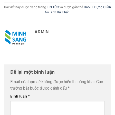
Bài viết này được đăng trong
TIN TỨC
và được gắn thẻ
Bao Bì Đựng Quần
Áo Dính Bụi Phấn
.
ADMIN
Để lại một bình luận
Email của bạn sẽ không được hiển thị công khai.
Các
trường bắt buộc được đánh dấu
*
Bình luận
*