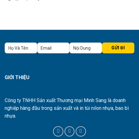
GIỚI THIỆU
Công ty TNHH Sản xuất Thương mại Minh Sang là doanh
nghiệp hàng đầu trong sản xuất và in túi nilon nhựa, bao bì
nhựa.