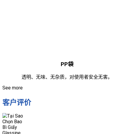
PP袋
透明、无味、无杂质，对使用者安全无害。
See more
客户评价