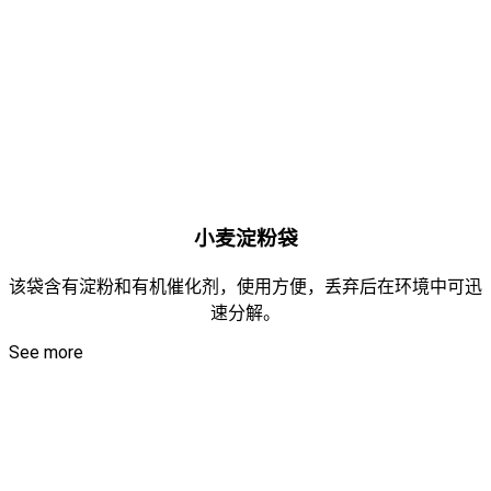
小麦淀粉袋
该袋含有淀粉和有机催化剂，使用方便，丢弃后在环境中可迅
速分解。
See more