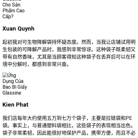
Xuan Quynh
起初我对可生物降解袋持怀疑态度。然而，当我让店铺试用明
生包装的可降解产品时，我感到非常惊讶。这种袋子既柔韧又
带有自然香味，尤其是当顾客得知这种袋子在丢弃后可以在环
境中分解时，都感到非常兴奋。
Kien Phat
我们店每年大约使用五万到七万个袋子，主要是拉链袋和PE
袋。事实上，与普通塑料袋相比，这些袋子的表现相当出色。
袋子非常柔韧，因此能很好地保护产品，携带方便，而且不必