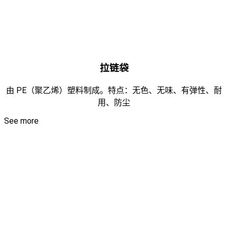
拉链袋
由 PE（聚乙烯）塑料制成。特点：无色、无味、有弹性、耐
用、防尘
See more