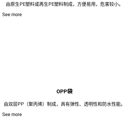
由原生PE塑料或再生PE塑料制成，方便易用，危害较小。
See more
OPP袋
由双层PP（聚丙烯）制成，具有弹性、透明性和防水性能。
See more