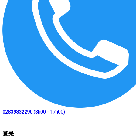
02839832290
(8h00 - 17h00)
登录