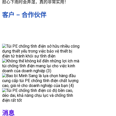
担心下雨时会弄湿，真的非常实用！
客户 – 合作伙伴
消息