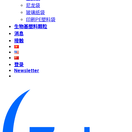
尼龙袋
玻璃纸袋
印刷PE塑料袋
生物基塑料颗粒
消息
接触
登录
Newsletter