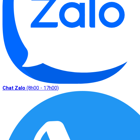
Chat Zalo
(8h00 - 17h00)