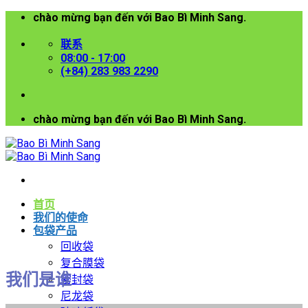
chào mừng bạn đến với Bao Bì Minh Sang.
跳
到
联系
内
08:00 - 17:00
容
(+84) 283 983 2290
chào mừng bạn đến với Bao Bì Minh Sang.
首页
我们的使命
包袋产品
回收袋
复合膜袋
我们是谁
密封袋
尼龙袋