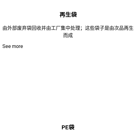
再生袋
由外部废弃袋回收并由工厂集中处理；这些袋子是由次品再生
而成
See more
PE袋