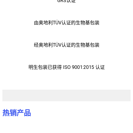
GRS认证
由奥地利TÜV认证的生物基包装
经奥地利TÜV认证的生物基包装
明生包装已获得 ISO 9001:2015 认证
热销产品