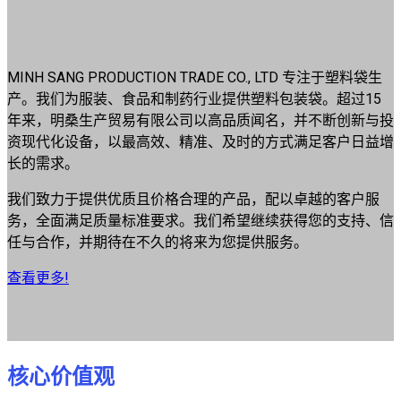
MINH SANG PRODUCTION TRADE CO., LTD 专注于塑料袋生
产。我们为服装、食品和制药行业提供塑料包装袋。超过15
年来，明桑生产贸易有限公司以高品质闻名，并不断创新与投
资现代化设备，以最高效、精准、及时的方式满足客户日益增
长的需求。
我们致力于提供优质且价格合理的产品，配以卓越的客户服
务，全面满足质量标准要求。我们希望继续获得您的支持、信
任与合作，并期待在不久的将来为您提供服务。
查看更多!
核心价值观