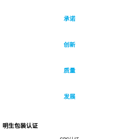
承诺
创新
质量
发展
明生包装认证