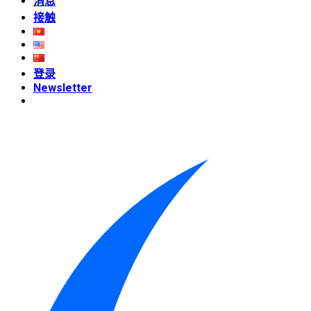
消息
接触
登录
Newsletter