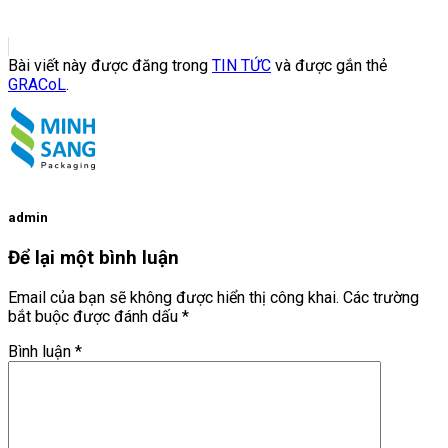
Bài viết này được đăng trong
TIN TỨC
và được gắn thẻ
GRACoL
.
admin
Để lại một bình luận
Email của bạn sẽ không được hiển thị công khai.
Các trường
bắt buộc được đánh dấu
*
Bình luận
*