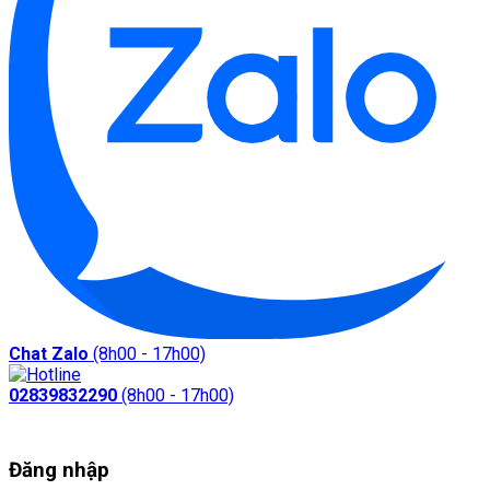
Chat Zalo
(8h00 - 17h00)
02839832290
(8h00 - 17h00)
Đăng nhập