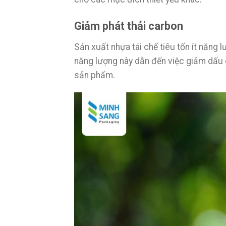
Giảm phát thải carbon
Sản xuất nhựa tái chế tiêu tốn ít năng 
năng lượng này dẫn đến việc giảm dấu 
sản phẩm.