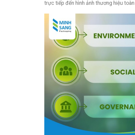
trực tiếp đến hình ảnh thương hiệu toàn