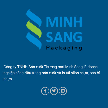
Công ty TNHH Sản xuất Thương mại Minh Sang là doanh
nghiệp hàng đầu trong sản xuất và in túi nilon nhựa, bao bì
nhựa.