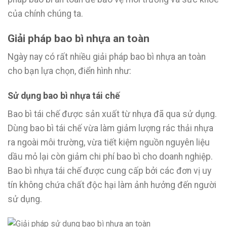
của chính chúng ta.
Giải pháp bao bì nhựa an toàn
Ngày nay có rất nhiều giải pháp bao bì nhựa an toàn
cho bạn lựa chọn, điển hình như:
Sử dụng bao bì nhựa tái chế
Bao bì tái chế được sản xuất từ nhựa đã qua sử dụng.
Dùng bao bì tái chế vừa làm giảm lượng rác thải nhựa
ra ngoài môi trường, vừa tiết kiệm nguồn nguyên liệu
dầu mỏ lại còn giảm chi phí bao bì cho doanh nghiệp.
Bao bì nhựa tái chế được cung cấp bởi các đơn vị uy
tín không chứa chất độc hại làm ảnh hưởng đến người
sử dụng.