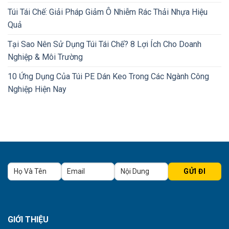
Túi Tái Chế: Giải Pháp Giảm Ô Nhiễm Rác Thải Nhựa Hiệu
Quả
Tại Sao Nên Sử Dụng Túi Tái Chế? 8 Lợi Ích Cho Doanh
Nghiệp & Môi Trường
10 Ứng Dụng Của Túi PE Dán Keo Trong Các Ngành Công
Nghiệp Hiện Nay
GIỚI THIỆU