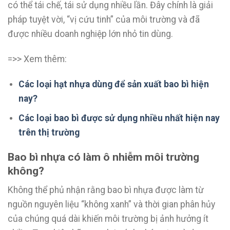
có thể tái chế, tái sử dụng nhiều lần. Đây chính là giải
pháp tuyệt vời, “vị cứu tinh” của môi trường và đã
được nhiều doanh nghiệp lớn nhỏ tin dùng.
=>> Xem thêm:
Các loại hạt nhựa dùng để sản xuất bao bì hiện
nay?
Các loại bao bì được sử dụng nhiều nhất hiện nay
trên thị trường
Bao bì nhựa có làm ô nhiễm môi trường
không?
Không thể phủ nhận rằng bao bì nhựa được làm từ
nguồn nguyên liệu “không xanh” và thời gian phân hủy
của chúng quá dài khiến môi trường bị ảnh hưởng ít