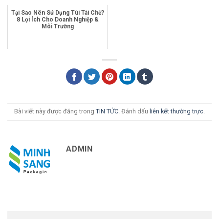
Tại Sao Nên Sử Dụng Túi Tái Chế?
8 Lợi Ích Cho Doanh Nghiệp &
Môi Trường
Bài viết này được đăng trong
TIN TỨC
. Đánh dấu
liên kết thường trực
.
ADMIN