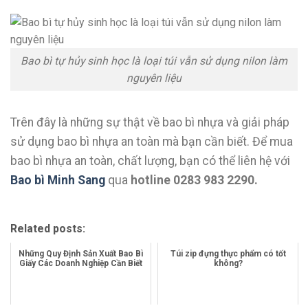
Bao bì tự hủy sinh học là loại túi vẫn sử dụng nilon làm
nguyên liệu
Trên đây là những sự thật về bao bì nhựa và giải pháp
sử dụng bao bì nhựa an toàn mà bạn cần biết. Để mua
bao bì nhựa an toàn, chất lượng, bạn có thể liên hệ với
Bao bì Minh Sang
qua
hotline 0283 983 2290.
Related posts:
Những Quy Định Sản Xuất Bao Bì
Túi zip đựng thực phẩm có tốt
Giấy Các Doanh Nghiệp Cần Biết
không?