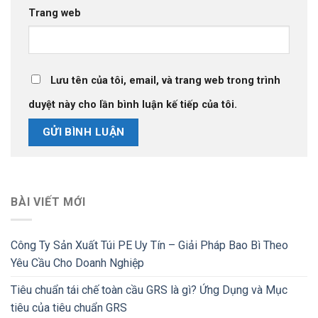
Trang web
Lưu tên của tôi, email, và trang web trong trình
duyệt này cho lần bình luận kế tiếp của tôi.
BÀI VIẾT MỚI
Công Ty Sản Xuất Túi PE Uy Tín – Giải Pháp Bao Bì Theo
Yêu Cầu Cho Doanh Nghiệp
Tiêu chuẩn tái chế toàn cầu GRS là gì? Ứng Dụng và Mục
tiêu của tiêu chuẩn GRS