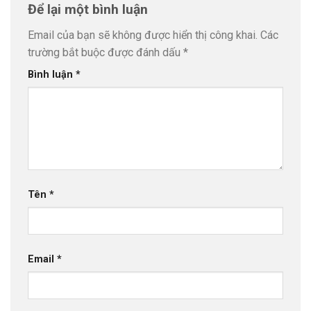
Để lại một bình luận
Email của bạn sẽ không được hiển thị công khai.
Các
trường bắt buộc được đánh dấu
*
Bình luận
*
Tên
*
Email
*