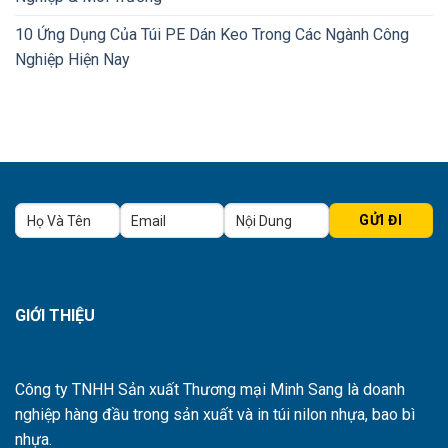
10 Ứng Dụng Của Túi PE Dán Keo Trong Các Ngành Công
Nghiệp Hiện Nay
GIỚI THIỆU
Công ty TNHH Sản xuất Thương mại Minh Sang là doanh
nghiệp hàng đầu trong sản xuất và in túi nilon nhựa, bao bì
nhựa.