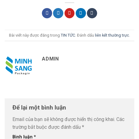
Bài viết này được đăng trong
TIN TỨC
. Đánh dấu
liên kết thường trực
.
ADMIN
Để lại một bình luận
Email của bạn sẽ không được hiển thị công khai.
Các
trường bắt buộc được đánh dấu
*
Bình luận
*