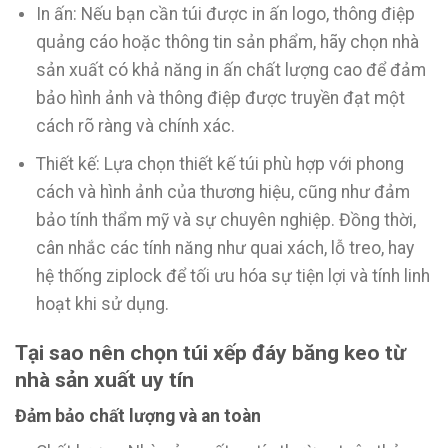
In ấn: Nếu bạn cần túi được in ấn logo, thông điệp
quảng cáo hoặc thông tin sản phẩm, hãy chọn nhà
sản xuất có khả năng in ấn chất lượng cao để đảm
bảo hình ảnh và thông điệp được truyền đạt một
cách rõ ràng và chính xác.
Thiết kế: Lựa chọn thiết kế túi phù hợp với phong
cách và hình ảnh của thương hiệu, cũng như đảm
bảo tính thẩm mỹ và sự chuyên nghiệp. Đồng thời,
cân nhắc các tính năng như quai xách, lỗ treo, hay
hệ thống ziplock để tối ưu hóa sự tiện lợi và tính linh
hoạt khi sử dụng.
Tại sao nên chọn túi xếp đáy băng keo từ
nhà sản xuất uy tín
Đảm bảo chất lượng và an toàn