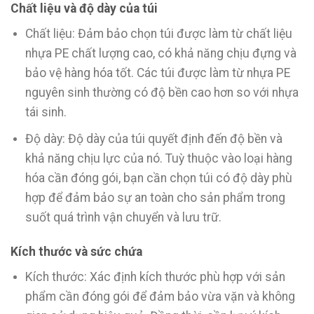
Chất liệu và độ dày của túi
Chất liệu: Đảm bảo chọn túi được làm từ chất liệu
nhựa PE chất lượng cao, có khả năng chịu đựng và
bảo vệ hàng hóa tốt. Các túi được làm từ nhựa PE
nguyên sinh thường có độ bền cao hơn so với nhựa
tái sinh.
Độ dày: Độ dày của túi quyết định đến độ bền và
khả năng chịu lực của nó. Tuỳ thuộc vào loại hàng
hóa cần đóng gói, bạn cần chọn túi có độ dày phù
hợp để đảm bảo sự an toàn cho sản phẩm trong
suốt quá trình vận chuyển và lưu trữ.
Kích thước và sức chứa
Kích thước: Xác định kích thước phù hợp với sản
phẩm cần đóng gói để đảm bảo vừa vặn và không