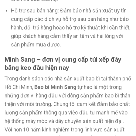
Hỗ trợ sau bán hàng: Đảm bảo nhà sản xuất uy tín
cung cấp các dịch vụ hỗ trợ sau bán hàng như bảo
hành, đổi trả hàng hoặc hỗ trợ kỹ thuật khi cần thiết,
giúp khách hàng cảm thấy an tâm và hài lòng với
sản phẩm mua được.
Minh Sang – đơn vị cung cấp túi xếp đáy
băng keo đầu hiện nay
Trong danh sách các nhà sản xuất bao bì tại thành phố
Hồ Chí Minh,
Bao bì Minh Sang
tự hào là một trong
những đơn vị hàng đầu với dòng sản phẩm bao bì thân
thiện với môi trường. Chúng tôi cam kết đảm bảo chất
lượng sản phẩm thông qua việc đầu tư mạnh mẽ vào
hệ thống máy móc và dây chuyền sản xuất hiện đại.
Với hơn 10 năm kinh nghiệm trong lĩnh vực sản xuất