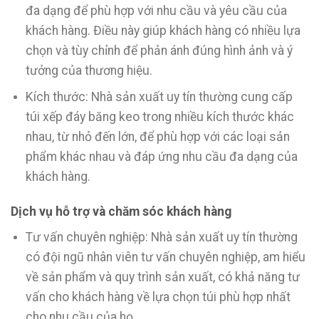
đa dạng để phù hợp với nhu cầu và yêu cầu của
khách hàng. Điều này giúp khách hàng có nhiều lựa
chọn và tùy chỉnh để phản ánh đúng hình ảnh và ý
tưởng của thương hiệu.
Kích thước: Nhà sản xuất uy tín thường cung cấp
túi xếp đáy băng keo trong nhiều kích thước khác
nhau, từ nhỏ đến lớn, để phù hợp với các loại sản
phẩm khác nhau và đáp ứng nhu cầu đa dạng của
khách hàng.
Dịch vụ hỗ trợ và chăm sóc khách hàng
Tư vấn chuyên nghiệp: Nhà sản xuất uy tín thường
có đội ngũ nhân viên tư vấn chuyên nghiệp, am hiểu
về sản phẩm và quy trình sản xuất, có khả năng tư
vấn cho khách hàng về lựa chọn túi phù hợp nhất
cho nhu cầu của họ.