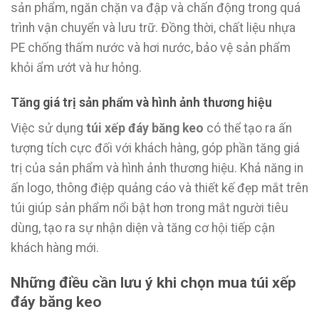
sản phẩm, ngăn chặn va đập và chấn động trong quá
trình vận chuyển và lưu trữ. Đồng thời, chất liệu nhựa
PE chống thấm nước và hơi nước, bảo vệ sản phẩm
khỏi ẩm ướt và hư hỏng.
Tăng giá trị sản phẩm và hình ảnh thương hiệu
Việc sử dụng
túi xếp đáy băng keo
có thể tạo ra ấn
tượng tích cực đối với khách hàng, góp phần tăng giá
trị của sản phẩm và hình ảnh thương hiệu. Khả năng in
ấn logo, thông điệp quảng cáo và thiết kế đẹp mắt trên
túi giúp sản phẩm nổi bật hơn trong mắt người tiêu
dùng, tạo ra sự nhận diện và tăng cơ hội tiếp cận
khách hàng mới.
Những điều cần lưu ý khi chọn mua túi xếp
đáy băng keo