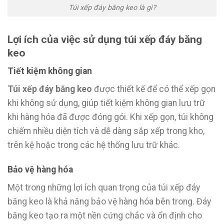
Túi xếp đáy băng keo là gì?
Lợi ích của việc sử dụng túi xếp đáy băng
keo
Tiết kiệm không gian
Túi xếp đáy băng keo
được thiết kế để có thể xếp gọn
khi không sử dụng, giúp tiết kiệm không gian lưu trữ
khi hàng hóa đã được đóng gói. Khi xếp gọn, túi không
chiếm nhiều diện tích và dễ dàng sắp xếp trong kho,
trên kệ hoặc trong các hệ thống lưu trữ khác.
Bảo vệ hàng hóa
Một trong những lợi ích quan trọng của túi xếp đáy
băng keo là khả năng bảo vệ hàng hóa bên trong. Đáy
băng keo tạo ra một nền cứng chắc và ổn định cho