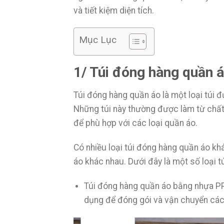
và tiết kiệm diện tích.
Mục Lục
1/ Túi đóng hàng quần á
Túi đóng hàng quần áo là một loại túi 
Những túi này thường được làm từ chất 
để phù hợp với các loại quần áo.
Có nhiều loại túi đóng hàng quần áo kh
áo khác nhau. Dưới đây là một số loại 
Túi đóng hàng quần áo bằng nhựa PP:
dụng để đóng gói và vận chuyển các 