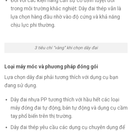
Đối với các kiện hàng cần sự cố định tuyệt đối
trong môi trường khắc nghiệt: Dây đai thép vẫn là
lựa chọn hàng đầu nhờ vào độ cứng và khả năng
chịu lực phi thường.
3 tiêu chí “vàng” khi chọn dây đai
Loại máy móc và phương pháp đóng gói
Lựa chọn dây đai phải tương thích với dụng cụ bạn
đang sử dụng.
Dây đai nhựa PP tương thích với hầu hết các loại
máy đóng đai tự động, bán tự động và dụng cụ cầm
tay phổ biến trên thị trường.
Dây đai thép yêu cầu các dụng cụ chuyên dụng để