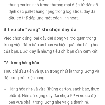
thùng carton nhỏ trong thương mại điện tử đến cố
định các pallet hàng nặng trong logistics, dây đai
đều có thể đáp ứng một cách linh hoạt.
3 tiêu chí “vàng” khi chọn dây đai
Việc chọn đúng loại dây đai đóng vai trò quan trọng
trong việc đảm bảo an toàn và hiệu quả cho hàng hóa
của bạn. Dưới đây là những tiêu chí bạn cần xem xét:
Tải trọng hàng hóa
Tiêu chí đầu tiên và quan trọng nhất là trọng lượng và
độ cứng của kiện hàng.
Hàng hóa nhẹ và vừa (thùng carton, sách báo, thực
phẩm): Nên sử dụng dây đai nhựa PP vì nó có độ
bền vừa phải, trọng lượng nhẹ và giá thành rẻ.