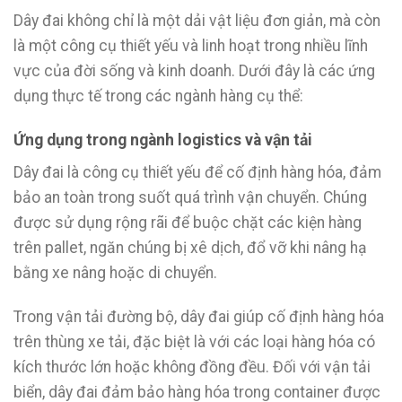
Dây đai không chỉ là một dải vật liệu đơn giản, mà còn
là một công cụ thiết yếu và linh hoạt trong nhiều lĩnh
vực của đời sống và kinh doanh. Dưới đây là các ứng
dụng thực tế trong các ngành hàng cụ thể:
Ứng dụng trong ngành logistics và vận tải
Dây đai là công cụ thiết yếu để cố định hàng hóa, đảm
bảo an toàn trong suốt quá trình vận chuyển. Chúng
được sử dụng rộng rãi để buộc chặt các kiện hàng
trên pallet, ngăn chúng bị xê dịch, đổ vỡ khi nâng hạ
bằng xe nâng hoặc di chuyển.
Trong vận tải đường bộ, dây đai giúp cố định hàng hóa
trên thùng xe tải, đặc biệt là với các loại hàng hóa có
kích thước lớn hoặc không đồng đều. Đối với vận tải
biển, dây đai đảm bảo hàng hóa trong container được