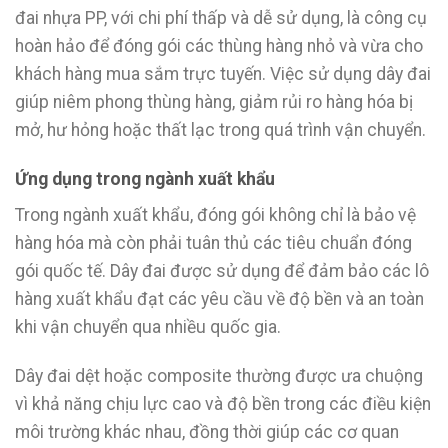
đai nhựa PP, với chi phí thấp và dễ sử dụng, là công cụ
hoàn hảo để đóng gói các thùng hàng nhỏ và vừa cho
khách hàng mua sắm trực tuyến. Việc sử dụng dây đai
giúp niêm phong thùng hàng, giảm rủi ro hàng hóa bị
mở, hư hỏng hoặc thất lạc trong quá trình vận chuyển.
Ứng dụng trong ngành xuất khẩu
Trong ngành xuất khẩu, đóng gói không chỉ là bảo vệ
hàng hóa mà còn phải tuân thủ các tiêu chuẩn đóng
gói quốc tế. Dây đai được sử dụng để đảm bảo các lô
hàng xuất khẩu đạt các yêu cầu về độ bền và an toàn
khi vận chuyển qua nhiều quốc gia.
Dây đai dệt hoặc composite thường được ưa chuộng
vì khả năng chịu lực cao và độ bền trong các điều kiện
môi trường khác nhau, đồng thời giúp các cơ quan