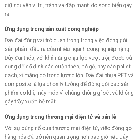
giữ nguyên vị trí, tránh va đập mạnh do sóng biển gây
ra.
Ứng dụng trong sản xuất công nghiệp
Dây đai đóng vai trò quan trọng trong việc đóng gói
sản phẩm đầu ra của nhiều ngành công nghiệp nặng.
Dây đai thép, với khả năng chịu lực vượt trội, được sử
dụng để cố định các cuộn thép, bó gỗ, hay các pallet
gạch, xi măng có trọng lượng lớn. Dây đai nhựa PET và
composite là lựa chọn lý tưởng để đóng gói các sản
phẩm cơ khí, máy móc vì chúng không gỉ sét và không
gây trầy xước bề mặt.
Ứng dụng trong thương mại điện tử và bán lẻ
Với sự bùng nổ của thương mại điện tử, việc đóng gói
hàng hóa đã trở nên quan trọng hơn bao giờ hết. Dây