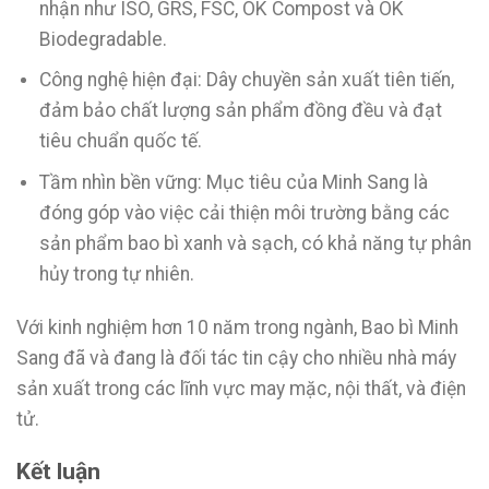
nhận như ISO, GRS, FSC, OK Compost và OK
Biodegradable.
Công nghệ hiện đại: Dây chuyền sản xuất tiên tiến,
đảm bảo chất lượng sản phẩm đồng đều và đạt
tiêu chuẩn quốc tế.
Tầm nhìn bền vững: Mục tiêu của Minh Sang là
đóng góp vào việc cải thiện môi trường bằng các
sản phẩm bao bì xanh và sạch, có khả năng tự phân
hủy trong tự nhiên.
Với kinh nghiệm hơn 10 năm trong ngành, Bao bì Minh
Sang đã và đang là đối tác tin cậy cho nhiều nhà máy
sản xuất trong các lĩnh vực may mặc, nội thất, và điện
tử.
Kết luận