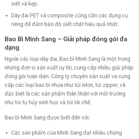
siết và kẹp.
Dây đai PET và composite cũng cần các dụng cụ
riêng để đảm bảo độ siết chặt hiệu quả nhất.
Bao Bì Minh Sang – Giải pháp đóng gói đa
dạng
Ngoài các loại dây đai, Bao bì Minh Sang là một trong
những đơn vị sản xuất uy tín, cung cấp nhiều giải pháp
đóng gói toàn diện. Công ty chuyên sản xuất và cung
cấp các loại bao bì nhựa như túi nilon, túi zipper, và
đặc biệt là các sản phẩm thân thiện với môi trường
như túi tự hủy sinh học và túi tái chế.
Bao bì Minh Sang được biết đến với:
Các sản phẩm của Minh Sang đạt nhiều chứng