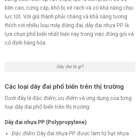
bền cao, cứng cáp, khó bị xé rách và có khả năng chịu
lực tốt. Với giá thành phải chăng và khả năng tương
thích với nhiều loại máy đóng đai, dây đai nhựa PP là
lựa chọn phổ biến nhất hiện nay trong việc đóng gói và
cố định hàng hóa.
Dây đai là gì?
Các loại dây đai phổ biến trên thị trường
Dưới đây là đặc điểm, ưu điểm và ứng dụng của từng
loại dây đai phổ biến trên thị trường:
Dây đai nhựa PP (Polypropylene)
Đặc điểm:
Dây đai nhựa PP được làm từ hạt nhựa