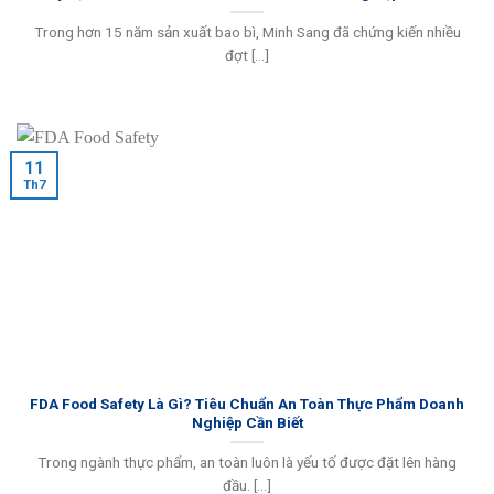
Trong hơn 15 năm sản xuất bao bì, Minh Sang đã chứng kiến nhiều
đợt [...]
11
Th7
FDA Food Safety Là Gì? Tiêu Chuẩn An Toàn Thực Phẩm Doanh
Nghiệp Cần Biết
Trong ngành thực phẩm, an toàn luôn là yếu tố được đặt lên hàng
đầu. [...]