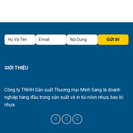
GIỚI THIỆU
Công ty TNHH Sản xuất Thương mại Minh Sang là doanh
nghiệp hàng đầu trong sản xuất và in túi nilon nhựa, bao bì
nhựa.