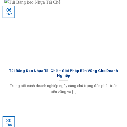
06
Th7
Túi Băng Keo Nhựa Tái Chế – Giải Pháp Bền Vững Cho Doanh
Nghiệp
Trong bối cảnh doanh nghiệp ngày càng chú trọng đến phát triển
bền vững và [...]
30
Th6