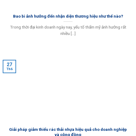
Bao bì ảnh hưởng đến nhận diện thương hiệu như thế nào?
Trong thời đại kinh doanh ngày nay, yếu tố thẩm mỹ ảnh hưởng rất
nhiều [...]
27
Th6
Giải pháp giảm thiểu rác thải nhựa hiệu quả cho doanh nghiệp
và cộng đồng