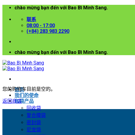
chào mừng bạn đến với Bao Bì Minh Sang.
跳
到
联系
内
08:00 - 17:00
容
(+84) 283 983 2290
chào mừng bạn đến với Bao Bì Minh Sang.
您的购物车目前是空的。
首页
我们的使命
返回商店
包袋产品
回收袋
复合膜袋
密封袋
尼龙袋