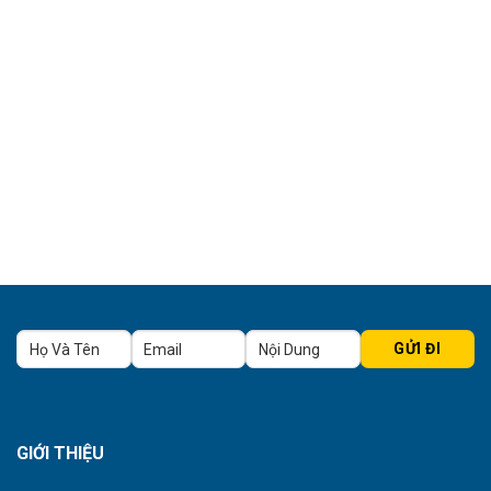
GIỚI THIỆU