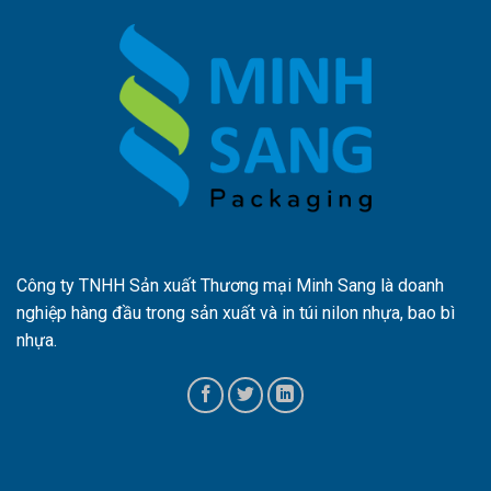
Công ty TNHH Sản xuất Thương mại Minh Sang là doanh
nghiệp hàng đầu trong sản xuất và in túi nilon nhựa, bao bì
nhựa.