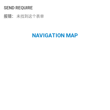
SEND REQUIRE
报错：
未找到这个表单
NAVIGATION MAP