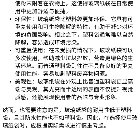
使粉末附着在衣物上。这使得玻璃纸袋在日常使
用中更加舒适与便捷。
环保性：玻璃纸袋比塑料袋更加环保。它具有可
重复使用和可生物降解的特性，有助于减少对环
境的负面影响。相比之下，塑料袋通常难以自然
降解，容易造成环境污染。
可重复使用：在未受损的情况下，玻璃纸袋可以
多次使用，帮助减少垃圾排放，营造更绿色的生
活环境。而普通塑料袋则往往不具备良好的重复
使用性能，容易加剧塑料废弃物问题。
美观性：玻璃纸袋在外观上比普通塑料袋更显高
端与美观。其光亮而半透明的表面不仅提升视觉
质感，还能展现使用者的品味与专业形象。
然而，也需要注意的是，玻璃纸袋的耐用性低于塑料
袋，且其防水性能也不如塑料袋。因此，在选择使用玻
璃纸袋时，应根据实际需求进行慎重考虑。