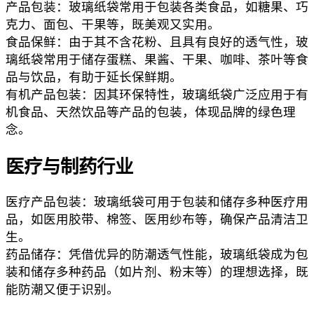
产品包装：玻璃纸袋常用于包装各类食品，如糖果、巧
克力、面包、干果等，既美观又实用。
食品保鲜：由于其不含花粉、且具有良好的透气性，玻
璃纸袋常用于储存蛋糕、果酱、干果、咖啡、茶叶等食
品与饮品，有助于延长保鲜期。
有机产品包装：因其环保特性，玻璃纸袋广泛应用于有
机食品、天然饮品等产品的包装，体现品牌的绿色理
念。
医疗与制药行业
医疗产品包装：玻璃纸袋可用于包装和储存多种医疗用
品，如医用胶带、棉签、医用纱布等，确保产品清洁卫
生。
药品储存：凭借优异的防潮透气性能，玻璃纸袋成为包
装和储存多种药品（如片剂、粉末等）的理想选择，既
能防潮又便于识别。