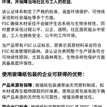
环境，并保障当地社区与工人的权益
。
该认证体系制定了严格的标准，涵盖环境保护、可持续
采伐和社会福祉等多个方面。
FSC 确保木材采伐不会破坏生态系统与生物多样性，同
时要求采伐过程公平、公正、透明，社区居民能从中受
益，工人也拥有安全、公平的工作环境。
当产品带有 FSC 认证标志，即表示其原材料采自符合
FSC 标准管理的森林。该认证也表明整个生产链条符合
可持续性原则，尤其在森林再生、生物多样性保护方面
具备高度环保性。
使用玻璃纸包装的企业可获得的优势：
产品来源有保障 :
玻璃纸包装通常由天然原料制成，如
木材或再生植物提取的纤维素。使用这类包装有助于确
保产品来源的天然性与可靠性，增强消费者信任。