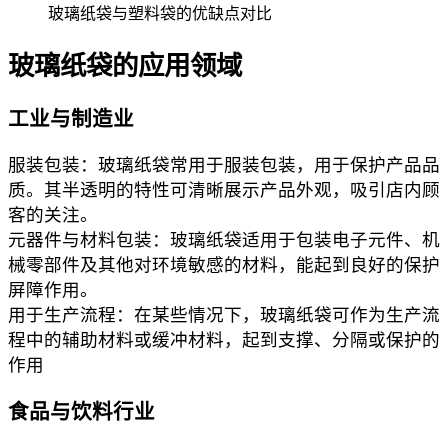
玻璃纸袋与塑料袋的优缺点对比
玻璃纸袋的应用领域
工业与制造业
服装包装：玻璃纸袋常用于服装包装，用于保护产品品
质。其半透明的特性可清晰展示产品外观，吸引店内顾
客的关注。
元器件与材料包装：玻璃纸袋适用于包装电子元件、机
械零部件及其他对环境敏感的材料，能起到良好的保护
屏障作用。
用于生产流程：在某些情况下，玻璃纸袋可作为生产流
程中的辅助材料或缓冲材料，起到支撑、分隔或保护的
作用
食品与饮料行业