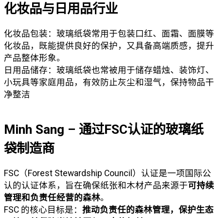
化妆品与日用品行业
化妆品包装：玻璃纸袋常用于包装口红、面霜、面膜等
化妆品，既能提供良好的保护，又具备高端质感，提升
产品整体形象。
日用品储存：玻璃纸袋也常被用于储存蜡烛、装饰灯、
小玩具等家庭用品，有效防止灰尘和湿气，保持物品干
净整洁
Minh Sang – 通过FSC认证的玻璃纸
袋制造商
FSC（Forest Stewardship Council）认证是一项国际公
认的认证体系，旨在确保纸张和木材产品来源于
可持续
管理和负责任经营的森林
。
FSC 的核心目标是：
推动负责任的森林管理，保护生态